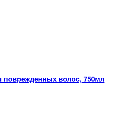
 поврежденных волос, 750мл