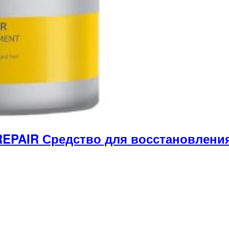
EPAIR Средство для восстановления