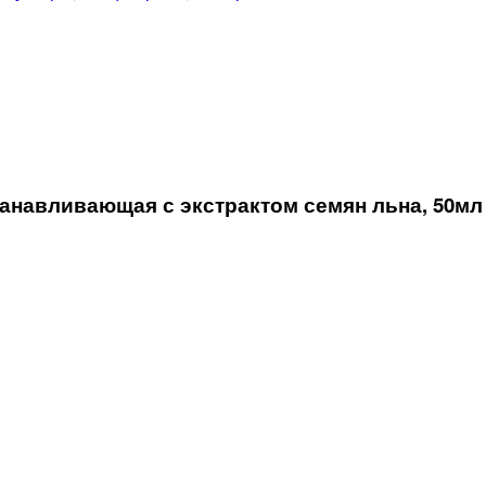
навливающая с экстрактом семян льна, 50мл