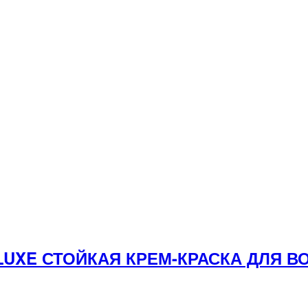
 LUXE СТОЙКАЯ КРЕМ-КРАСКА ДЛЯ 