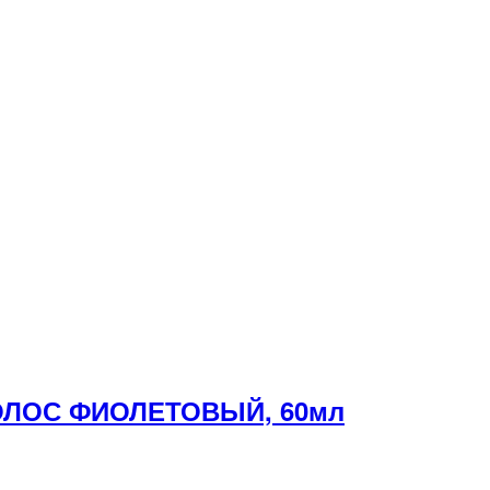
ВОЛОС ФИОЛЕТОВЫЙ, 60мл