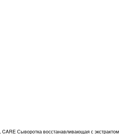
CARE Сыворотка восстанавливающая с экстрактом