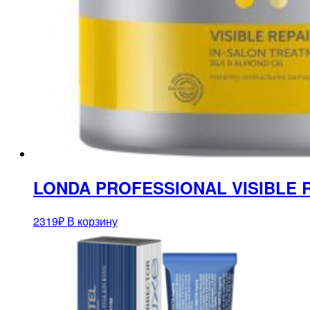
LONDA PROFESSIONAL VISIBLE R
2319
₽
В корзину