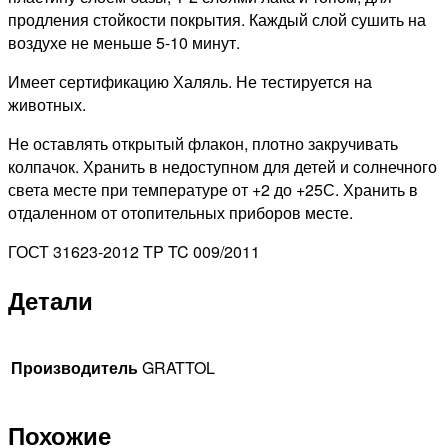
продления стойкости покрытия. Каждый слой сушить на
воздухе не меньше 5-10 минут.
Имеет сертификацию Халяль. Не тестируется на
животных.
Не оставлять открытый флакон, плотно закручивать
колпачок. Хранить в недоступном для детей и солнечного
света месте при температуре от +2 до +25С. Хранить в
отдаленном от отопительных приборов месте.
ГОСТ 31623-2012 TP TC 009/2011
Детали
Производитель
GRATTOL
Похожие