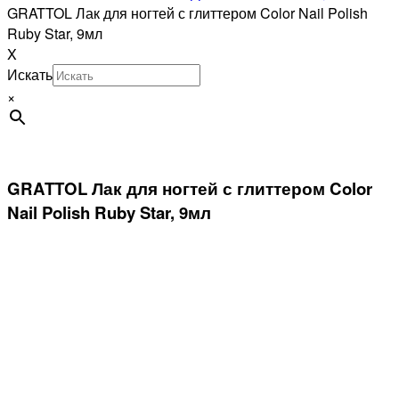
GRATTOL Лак для ногтей с глиттером Color Nail Polish
Ruby Star, 9мл
X
Искать
×
GRATTOL Лак для ногтей с глиттером Color
Nail Polish Ruby Star, 9мл