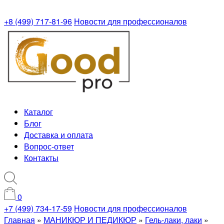
+8 (499) 717-81-96
Новости для профессионалов
Каталог
Блог
Доставка и оплата
Вопрос-ответ
Контакты
0
+7 (499) 734-17-59
Новости для профессионалов
Главная
»
МАНИКЮР И ПЕДИКЮР
»
Гель-лаки, лаки
»