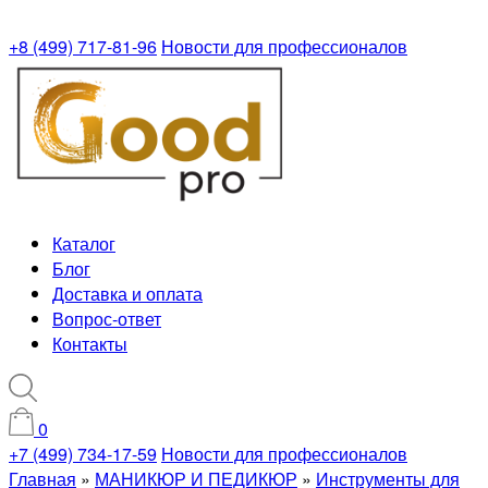
+8 (499) 717-81-96
Новости для профессионалов
Каталог
Блог
Доставка и оплата
Вопрос-ответ
Контакты
0
+7 (499) 734-17-59
Новости для профессионалов
Главная
»
МАНИКЮР И ПЕДИКЮР
»
Инструменты для