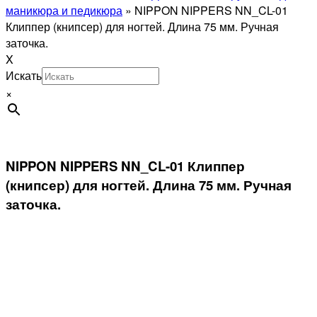
маникюра и педикюра
»
NIPPON NIPPERS NN_CL-01
Клиппер (книпсер) для ногтей. Длина 75 мм. Ручная
заточка.
X
Искать
×
NIPPON NIPPERS NN_CL-01 Клиппер
(книпсер) для ногтей. Длина 75 мм. Ручная
заточка.