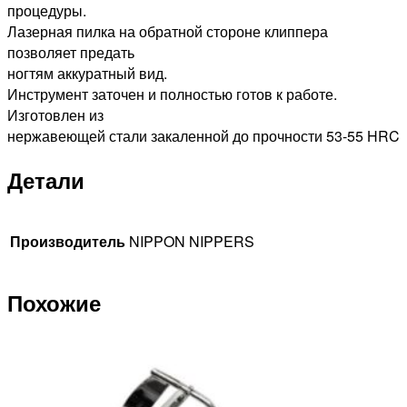
процедуры.
Лазерная пилка на обратной стороне клиппера
позволяет предать
ногтям аккуратный вид.
Инструмент заточен и полностью готов к работе.
Изготовлен из
нержавеющей стали закаленной до прочности 53-55 HRC
Детали
Производитель
NIPPON NIPPERS
Похожие