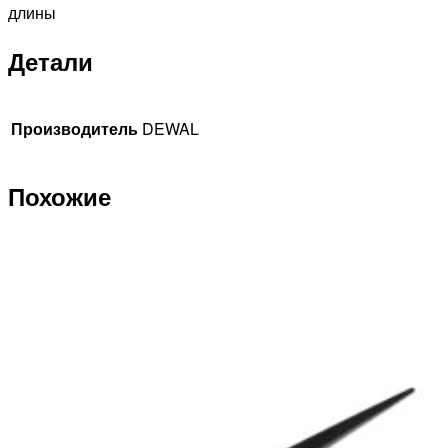
длины
Детали
Производитель
DEWAL
Похожие