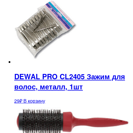
DEWAL PRO CL2405 Зажим для
волос, металл, 1шт
29
₽
В корзину