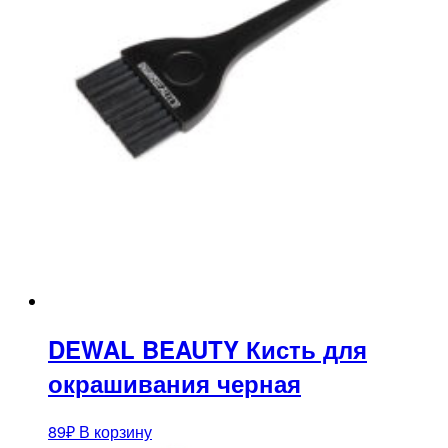
DEWAL BEAUTY Кисть для
окрашивания черная
89
₽
В корзину