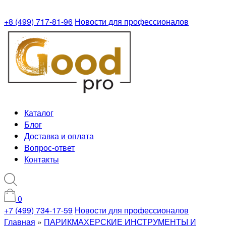
+8 (499) 717-81-96
Новости для профессионалов
Каталог
Блог
Доставка и оплата
Вопрос-ответ
Контакты
0
+7 (499) 734-17-59
Новости для профессионалов
Главная
»
ПАРИКМАХЕРСКИЕ ИНСТРУМЕНТЫ И