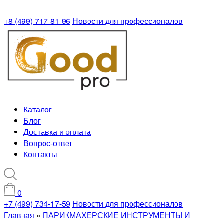
+8 (499) 717-81-96
Новости для профессионалов
Каталог
Блог
Доставка и оплата
Вопрос-ответ
Контакты
0
+7 (499) 734-17-59
Новости для профессионалов
Главная
»
ПАРИКМАХЕРСКИЕ ИНСТРУМЕНТЫ И