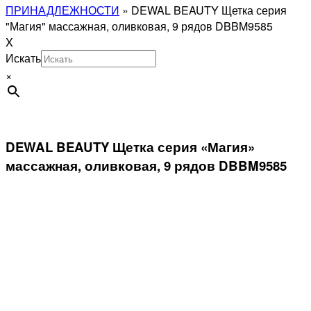
ПРИНАДЛЕЖНОСТИ
»
DEWAL BEAUTY Щетка серия
"Магия" массажная, оливковая, 9 рядов DBBM9585
X
Искать
×
DEWAL BEAUTY Щетка серия «Магия»
массажная, оливковая, 9 рядов DBBM9585