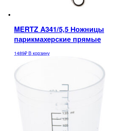
MERTZ A341/5,5 Ножницы
парикмахерские прямые
1489
₽
В корзину