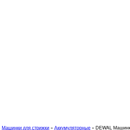
»
Машинки для стрижки
»
Аккумуляторные
»
DEWAL Машинка