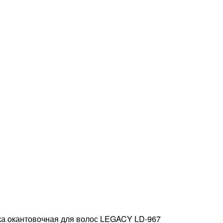
 окантовочная для волос LEGACY LD-967