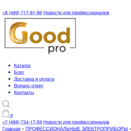
+8 (499) 717-81-96
Новости для профессионалов
Каталог
Блог
Доставка и оплата
Вопрос-ответ
Контакты
0
+7 (499) 734-17-59
Новости для профессионалов
Главная
»
ПРОФЕССИОНАЛЬНЫЕ ЭЛЕКТРОПРИБОРЫ