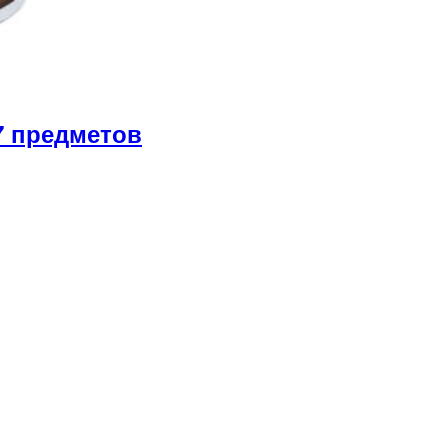
7 предметов