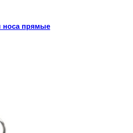
и носа прямые