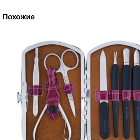
Похожие