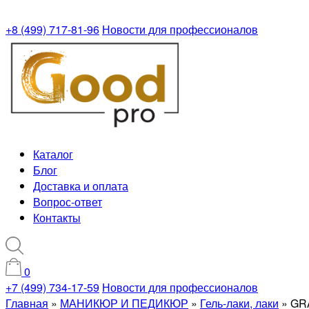
+8 (499) 717-81-96
Новости для профессионалов
Каталог
Блог
Доставка и оплата
Вопрос-ответ
Контакты
0
+7 (499) 734-17-59
Новости для профессионалов
Главная
»
МАНИКЮР И ПЕДИКЮР
»
Гель-лаки, лаки
»
GRA