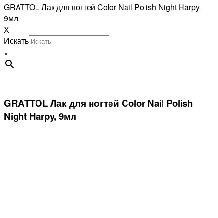
GRATTOL Лак для ногтей Color Nail Polish Night Harpy,
9мл
X
Искать
×
GRATTOL Лак для ногтей Color Nail Polish
Night Harpy, 9мл