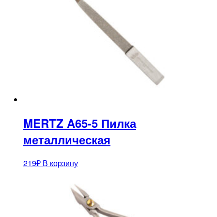
MERTZ A65-5 Пилка
металлическая
219
₽
В корзину