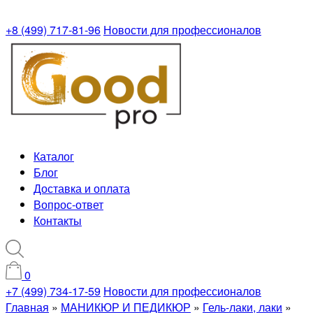
+8 (499) 717-81-96
Новости для профессионалов
Каталог
Блог
Доставка и оплата
Вопрос-ответ
Контакты
0
+7 (499) 734-17-59
Новости для профессионалов
Главная
»
МАНИКЮР И ПЕДИКЮР
»
Гель-лаки, лаки
»