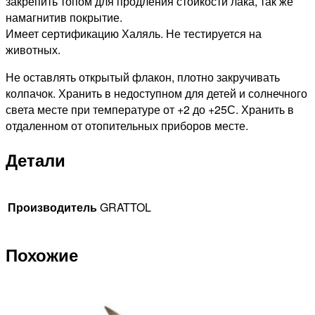
закрепить топом для продления стойкости лака, так же
намагнитив покрытие.
Имеет сертификацию Халяль. Не тестируется на
животных.
Не оставлять открытый флакон, плотно закручивать
колпачок. Хранить в недоступном для детей и солнечного
света месте при температуре от +2 до +25С. Хранить в
отдаленном от отопительных приборов месте.
Детали
Производитель
GRATTOL
Похожие