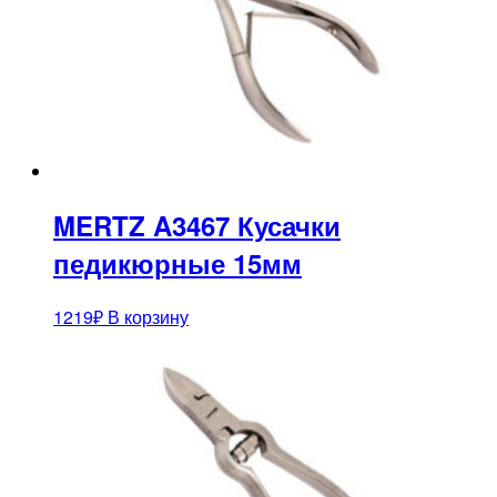
MERTZ A3467 Кусачки
педикюрные 15мм
1219
₽
В корзину