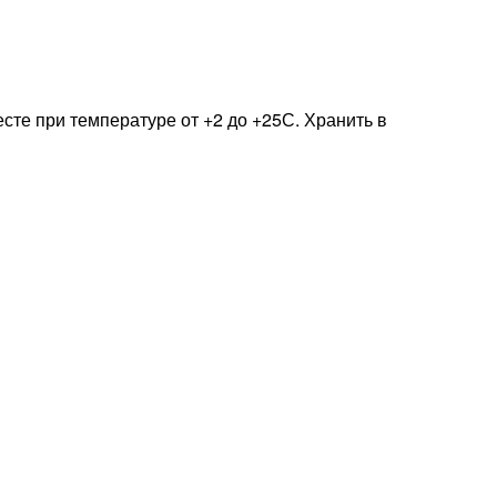
есте при температуре от +2 до +25С. Хранить в