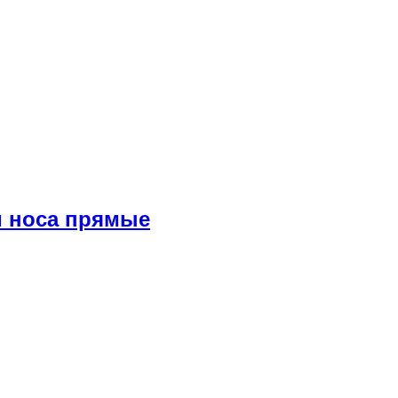
и носа прямые