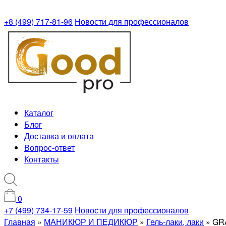
+8 (499) 717-81-96
Новости для профессионалов
Каталог
Блог
Доставка и оплата
Вопрос-ответ
Контакты
0
+7 (499) 734-17-59
Новости для профессионалов
Главная
»
МАНИКЮР И ПЕДИКЮР
»
Гель-лаки, лаки
»
GRA