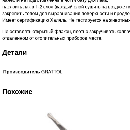
наслоить лак в 1-2 слоя (каждый слой сушить на воздухе н
закрепить топом для выравнивания поверхности и продлен
Имеет сертификацию Халяль. Не тестируется на животных
Не оставлять открытый флакон, плотно закручивать колпач
отдаленном от отопительных приборов месте.
Детали
Производитель
GRATTOL
Похожие