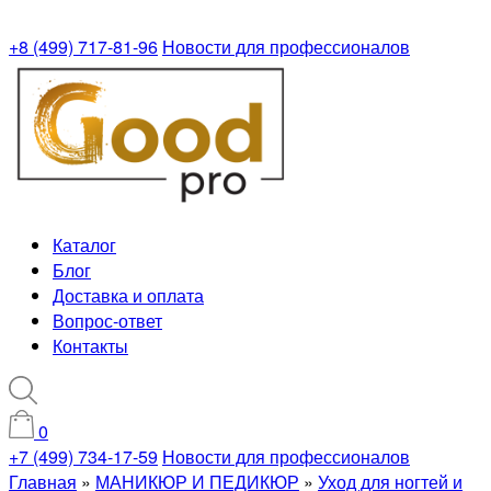
+8 (499) 717-81-96
Новости для профессионалов
Каталог
Блог
Доставка и оплата
Вопрос-ответ
Контакты
0
+7 (499) 734-17-59
Новости для профессионалов
Главная
»
МАНИКЮР И ПЕДИКЮР
»
Уход для ногтей и