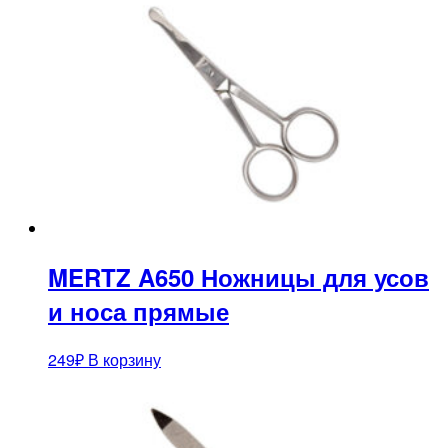
MERTZ A650 Ножницы для усов
и носа прямые
249
₽
В корзину