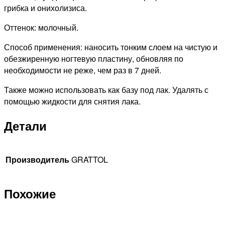
грибка и онихолизиса.
Оттенок: молочный.
Способ применения: наносить тонким слоем на чистую и
обезжиренную ногтевую пластину, обновляя по
необходимости не реже, чем раз в 7 дней.
Также можно использовать как базу под лак. Удалять с
помощью жидкости для снятия лака.
Детали
Производитель
GRATTOL
Похожие