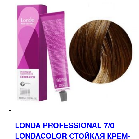
LONDA PROFESSIONAL 7/0
LONDACOLOR СТОЙКАЯ КРЕМ-