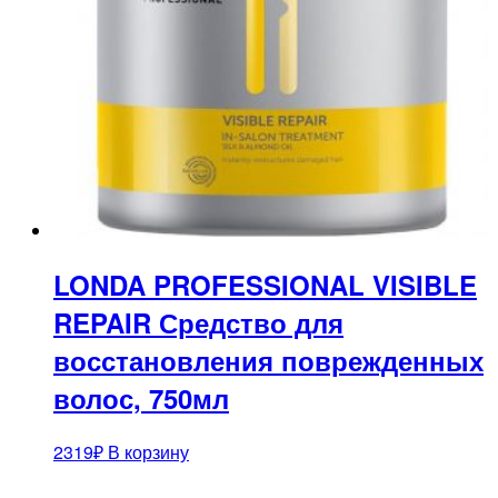
LONDA PROFESSIONAL VISIBLE
REPAIR Средство для
восстановления поврежденных
волос, 750мл
2319
₽
В корзину