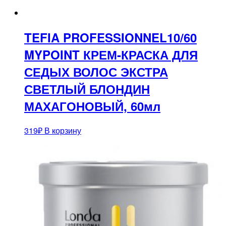
TEFIA PROFESSIONNEL10/60
MYPOINT КРЕМ-КРАСКА ДЛЯ
СЕДЫХ ВОЛОС ЭКСТРА
СВЕТЛЫЙ БЛОНДИН
МАХАГОНОВЫЙ, 60мл
319
₽
В корзину