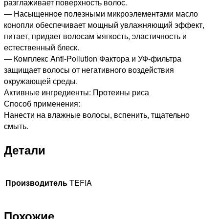
разглаживает поверхность волос.
— Насыщенное полезными микроэлементами масло
конопли обеспечивает мощный увлажняющий эффект,
питает, придает волосам мягкость, эластичность и
естественный блеск.
— Комплекс Anti-Pollution Фактора и УФ-фильтра
защищает волосы от негативного воздействия
окружающей среды.
Активные ингредиенты: Протеины риса
Способ применения:
Нанести на влажные волосы, вспенить, тщательно
смыть.
Детали
Производитель
TEFIA
Похожие