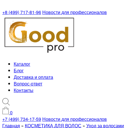
+8 (499) 717-81-96
Новости для профессионалов
Каталог
Блог
Доставка и оплата
Вопрос-ответ
Контакты
0
+7 (499) 734-17-59
Новости для профессионалов
Главная
»
КОСМЕТИКА ДЛЯ ВОЛОС
»
Уход за волосами