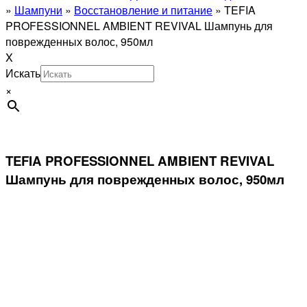
»
Шампуни
»
Восстановление и питание
»
TEFIA
PROFESSIONNEL AMBIENT REVIVAL Шампунь для
поврежденных волос, 950мл
X
Искать
×
TEFIA PROFESSIONNEL AMBIENT REVIVAL
Шампунь для поврежденных волос, 950мл