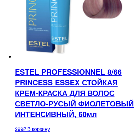
ESTEL PROFESSIONNEL 8/66
PRINCESS ESSEX СТОЙКАЯ
КРЕМ-КРАСКА ДЛЯ ВОЛОС
СВЕТЛО-РУСЫЙ ФИОЛЕТОВЫЙ
ИНТЕНСИВНЫЙ, 60мл
299
₽
В корзину