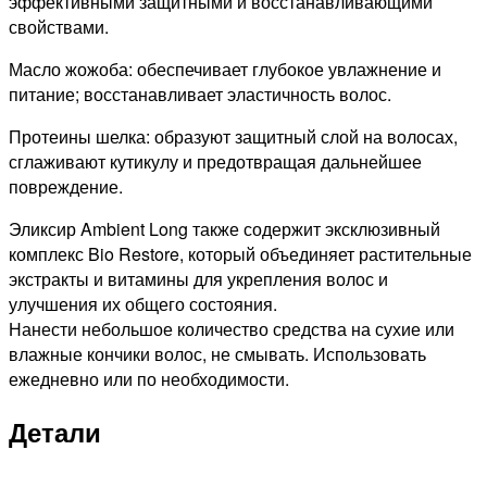
эффективными защитными и восстанавливающими
свойствами.
Масло жожоба: обеспечивает глубокое увлажнение и
питание; восстанавливает эластичность волос.
Протеины шелка: образуют защитный слой на волосах,
сглаживают кутикулу и предотвращая дальнейшее
повреждение.
Эликсир Ambient Long также содержит эксклюзивный
комплекс Bio Restore, который объединяет растительные
экстракты и витамины для укрепления волос и
улучшения их общего состояния.
Нанести небольшое количество средства на сухие или
влажные кончики волос, не смывать. Использовать
ежедневно или по необходимости.
Детали