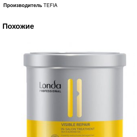
Производитель
TEFIA
Похожие