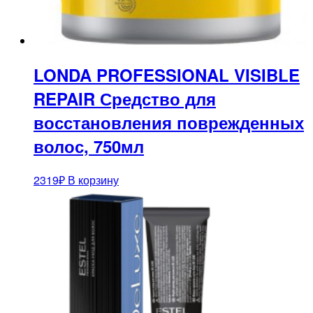
LONDA PROFESSIONAL VISIBLE
REPAIR Средство для
восстановления поврежденных
волос, 750мл
2319
₽
В корзину