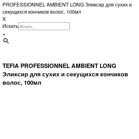
PROFESSIONNEL AMBIENT LONG Эликсир для сухих и
секущихся кончиков волос, 100мл
X
Искать
×
TEFIA PROFESSIONNEL AMBIENT LONG
Эликсир для сухих и секущихся кончиков
волос, 100мл