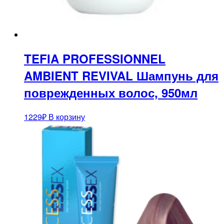
TEFIA PROFESSIONNEL
AMBIENT REVIVAL Шампунь для
поврежденных волос, 950мл
1229
₽
В корзину