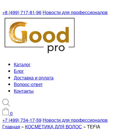
+8 (499) 717-81-96
Новости для профессионалов
Каталог
Блог
Доставка и оплата
Вопрос-ответ
Контакты
0
+7 (499) 734-17-59
Новости для профессионалов
Главная
»
КОСМЕТИКА ДЛЯ ВОЛОС
»
TEFIA