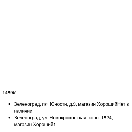
1489
₽
Зеленоград, пл. Юности, д.3, магазин Хороший
Нет в
наличии
Зеленоград, ул. Новокрюковская, корп. 1824,
магазин Хороший
1