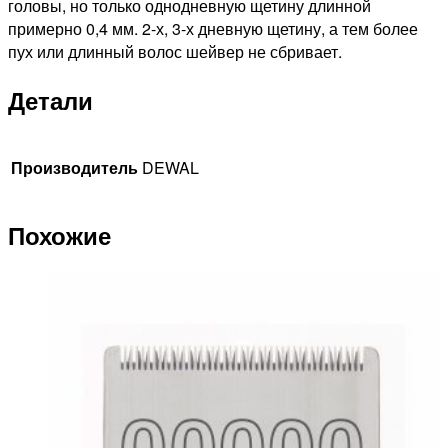
головы, но только однодневную щетину длинной
примерно 0,4 мм. 2-х, 3-х дневную щетину, а тем более
пух или длинный волос шейвер не сбривает.
Детали
Производитель
DEWAL
Похожие