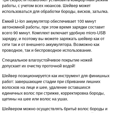
работы, с учетом всех нюансов. Шейвер может
использоваться для обработки бороды, висков, затылка.
Емкий Li-Ion аккумулятор обеспечивает 100 минут
автономной работы, при этом время зарядки составит
всего 90 минут. Комплект включает удобную micro-USB
зарядку, и поэтому вы можете заряжать шейвер как от
сети так и от внешнего аккумулятора. Возможно как
проводное, так и беспроводное использование.
Специальное влагоустойчивое покрытие ножей
допускает их очистку проточной водой!
Шейвер позиционируется как инструмент для финишных
работ: завершающие стадии при сбривании лишних
волосков на лице и шее, удаление оставшихся
единичных волос при стрижке, корректировка бороды,
щетины на шее или волос на ушах.
Шейвером можно осуществлять бритьё волос бороды и