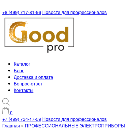
+8 (499) 717-81-96
Новости для профессионалов
Каталог
Блог
Доставка и оплата
Вопрос-ответ
Контакты
0
+7 (499) 734-17-59
Новости для профессионалов
Главная
»
ПРОФЕССИОНАЛЬНЫЕ ЭЛЕКТРОПРИБОРЫ