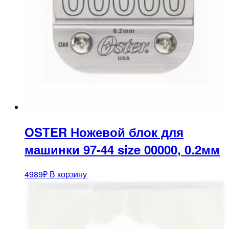
OSTER Ножевой блок для
машинки 97-44 size 00000, 0.2мм
4989
₽
В корзину