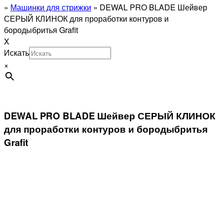
»
Машинки для стрижки
»
DEWAL PRO BLADE Шейвер
СЕРЫЙ КЛИНОК для проработки контуров и
бородыбритья Grafit
X
Искать
×
DEWAL PRO BLADE Шейвер СЕРЫЙ КЛИНОК
для проработки контуров и бородыбритья
Grafit