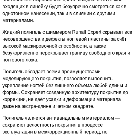
входящих в линейку будет безупречно смотреться как в
однотонном нанесении, так и в слиянии с другими
материалами.
Жидкий полигель с шиммером Runail Expert скрывает все
несовершенства и дефекты ногтевой пластины за счёт
высокой маскировочной способности, а также
безукоризненно перекрывает границу свободного края и
ногтевого ложа.
Полигель обладает всеми преимуществами
моделирующего покрытия, позволяет выполнить
укрепление ногтей без лишнего объёма любой длины и
формы. Сохраняет созданную архитектуру покрытия до
коррекции, не даёт усадки и деформации материала
даже на экстра-длине и четком квадрате.
Полигель является антивандальным материалом —
сохраняет целостность покрытия в процессе
эксплуатации в межкоррекционный период, не