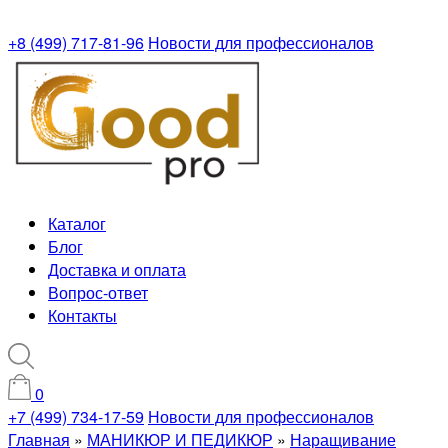
+8 (499) 717-81-96
Новости для профессионалов
Каталог
Блог
Доставка и оплата
Вопрос-ответ
Контакты
0
+7 (499) 734-17-59
Новости для профессионалов
Главная
»
МАНИКЮР И ПЕДИКЮР
»
Наращивание