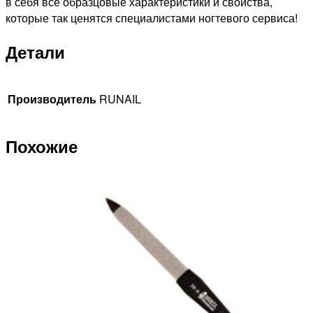
в себя все образцовые характеристики и свойства,
которые так ценятся специалистами ногтевого сервиса!
Детали
Производитель
RUNAIL
Похожие