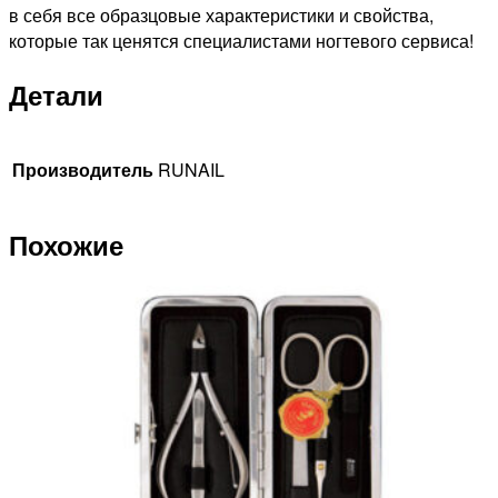
в себя все образцовые характеристики и свойства,
которые так ценятся специалистами ногтевого сервиса!
Детали
Производитель
RUNAIL
Похожие