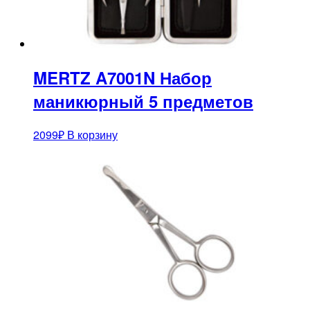
MERTZ A7001N Набор
маникюрный 5 предметов
2099
₽
В корзину