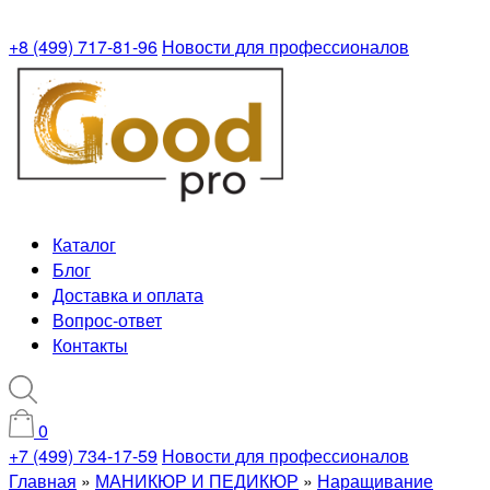
+8 (499) 717-81-96
Новости для профессионалов
Каталог
Блог
Доставка и оплата
Вопрос-ответ
Контакты
0
+7 (499) 734-17-59
Новости для профессионалов
Главная
»
МАНИКЮР И ПЕДИКЮР
»
Наращивание