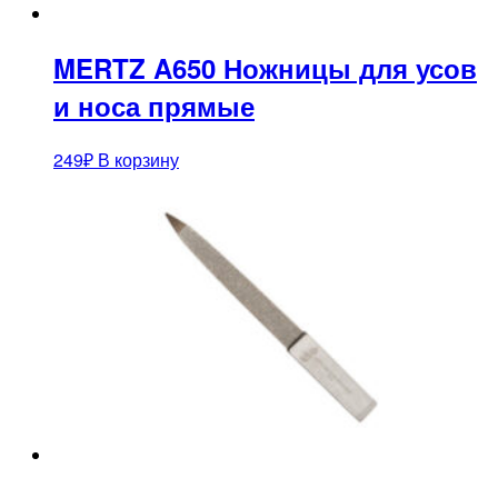
MERTZ A650 Ножницы для усов
и носа прямые
249
₽
В корзину