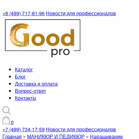
+8 (499) 717-81-96
Новости для профессионалов
Каталог
Блог
Доставка и оплата
Вопрос-ответ
Контакты
0
+7 (499) 734-17-59
Новости для профессионалов
Главная
»
МАНИКЮР И ПЕДИКЮР
»
Наращивание