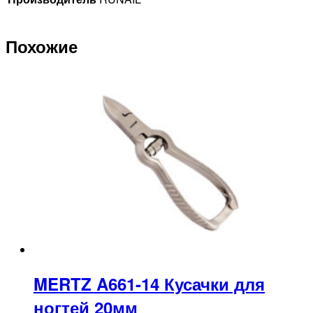
Похожие
MERTZ A661-14 Кусачки для
ногтей 20мм