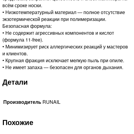
всём сроке носки.
• Низкотемпературный материал — полное отсутствие
экзотермической реакции при полимеризации.
Безопасная формула:
• Не содержит агрессивных компонентов и кислот
(формула 11-free).
• Минимизирует риск аллергических реакций у мастеров
и клиентов.
• Крупная фракция исключает мелкую пыль при опиле.
• Не имеет запаха — безопасен для органов дыхания.
Детали
Производитель
RUNAIL
Похожие