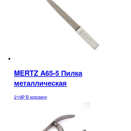
MERTZ A65-5 Пилка
металлическая
219
₽
В корзину