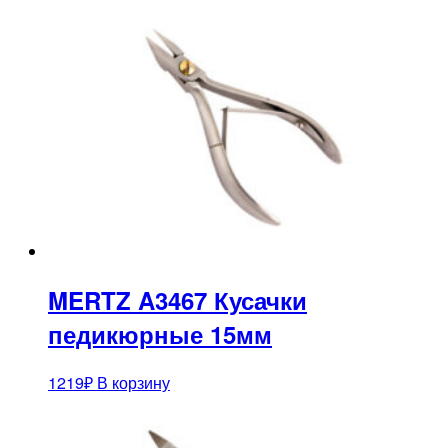
MERTZ A3467 Кусачки
педикюрные 15мм
1219
₽
В корзину