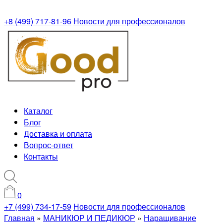
+8 (499) 717-81-96
Новости для профессионалов
Каталог
Блог
Доставка и оплата
Вопрос-ответ
Контакты
0
+7 (499) 734-17-59
Новости для профессионалов
Главная
»
МАНИКЮР И ПЕДИКЮР
»
Наращивание