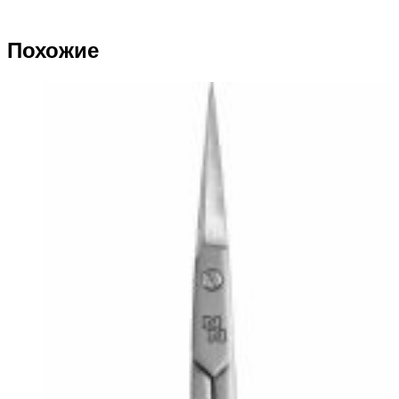
Похожие