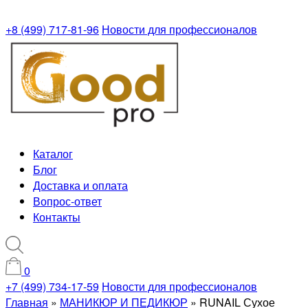
+8 (499) 717-81-96
Новости для профессионалов
Каталог
Блог
Доставка и оплата
Вопрос-ответ
Контакты
0
+7 (499) 734-17-59
Новости для профессионалов
Главная
»
МАНИКЮР И ПЕДИКЮР
»
RUNAIL Сухое