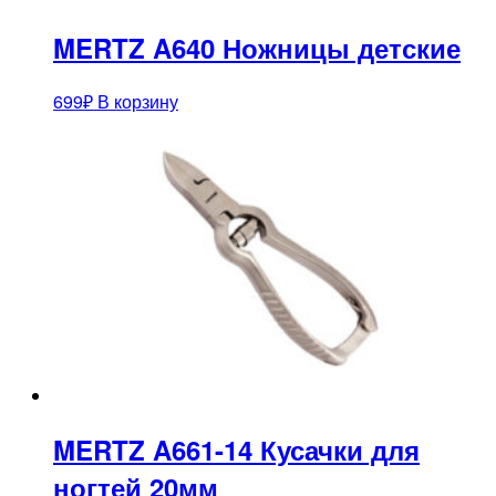
MERTZ A640 Ножницы детские
699
₽
В корзину
MERTZ A661-14 Кусачки для
ногтей 20мм