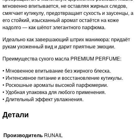
мгновенно впитывается, не оставляя жирных следов,
смягчает кутикулу, предотвращает сухость и заусенцы, а
его стойкий, изысканный аромат остаётся на коже
надолго — как шёпот элегантного парфюма.
Идеально как завершающий штрих маникюра: придаёт
рукам ухоженный вид и дарит приятные эмоции.
Преимущества сухого масла PREMIUM PERFUME:
• Мгновенное впитывание без жирного блеска.
• Интенсивное питание и восстановление кутикулы.
• Роскошные ароматы высокой парфюмерии.
• Удобная упаковка для любого применения.
• Длительный эффект увлажнения.
Детали
Производитель
RUNAIL