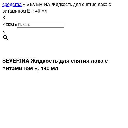
средства
»
SEVERINA Жидкость для снятия лака с
витамином Е, 140 мл
X
Искать
×
SEVERINA Жидкость для снятия лака с
витамином Е, 140 мл