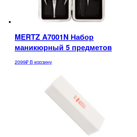
MERTZ A7001N Набор
маникюрный 5 предметов
2099
₽
В корзину