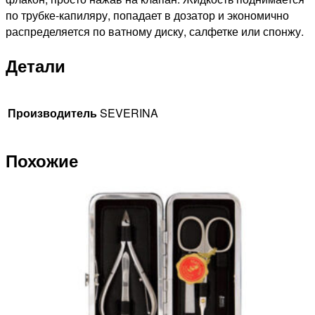
по трубке-капиляру, попадает в дозатор и экономично
распределяется по ватному диску, салфетке или спонжу.
Детали
Производитель
SEVERINA
Похожие