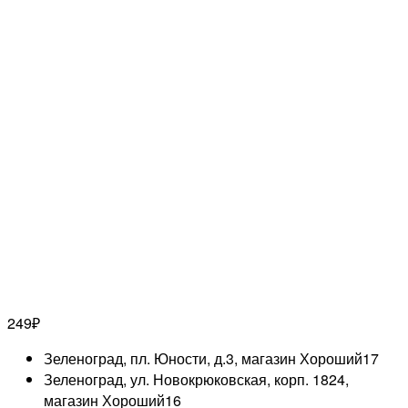
249
₽
Зеленоград, пл. Юности, д.3, магазин Хороший
17
Зеленоград, ул. Новокрюковская, корп. 1824,
магазин Хороший
16