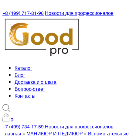
+8 (499) 717-81-96
Новости для профессионалов
Каталог
Блог
Доставка и оплата
Вопрос-ответ
Контакты
0
+7 (499) 734-17-59
Новости для профессионалов
Главная
»
МАНИКЮР И ПЕДИКЮР
»
Вспомогательные