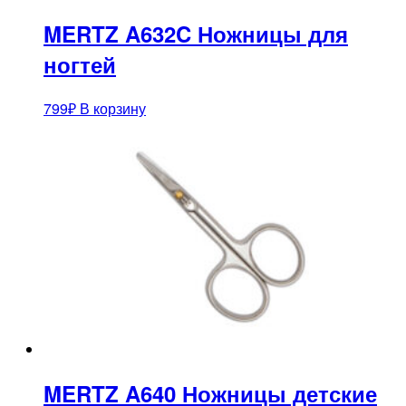
MERTZ A632C Ножницы для
ногтей
799
₽
В корзину
MERTZ A640 Ножницы детские