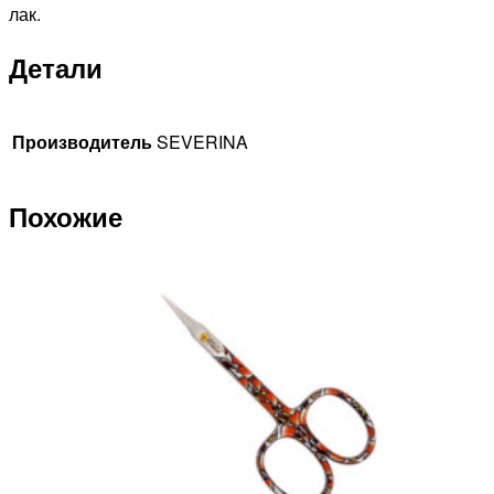
лак.
Детали
Производитель
SEVERINA
Похожие