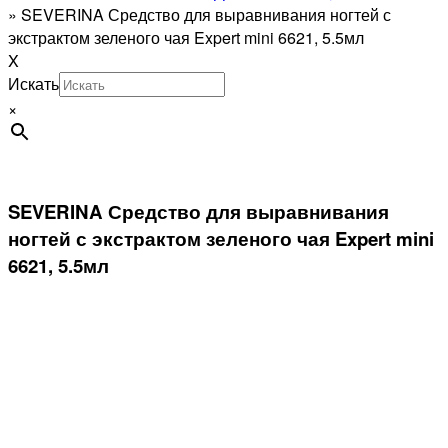
»
SEVERINA Средство для выравнивания ногтей с
экстрактом зеленого чая Expert mini 6621, 5.5мл
X
Искать
×
SEVERINA Средство для выравнивания
ногтей с экстрактом зеленого чая Expert mini
6621, 5.5мл