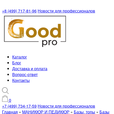
+8 (499) 717-81-96
Новости для профессионалов
Каталог
Блог
Доставка и оплата
Вопрос-ответ
Контакты
0
+7 (499) 734-17-59
Новости для профессионалов
Главная
»
МАНИКЮР И ПЕДИКЮР
»
Базы, топы
»
Базы