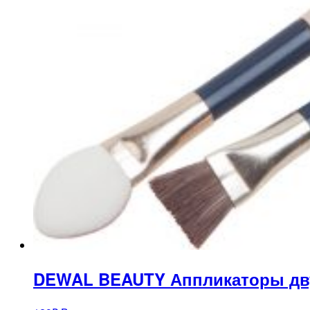
DEWAL BEAUTY Аппликаторы дву