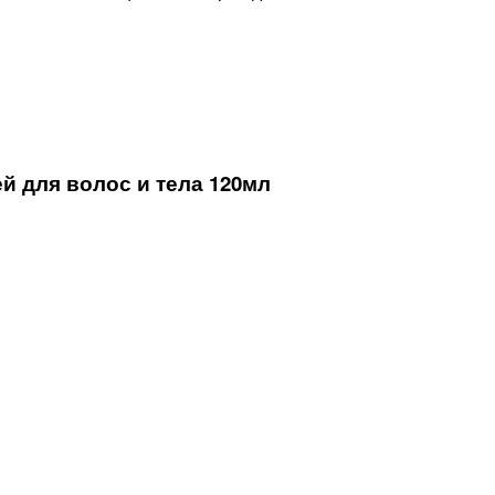
 для волос и тела 120мл