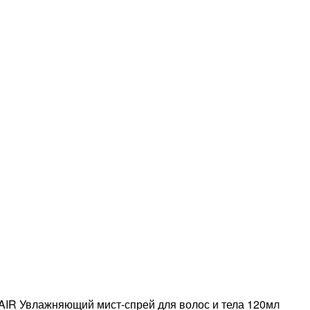
IR Увлажняющий мист-спрей для волос и тела 120мл