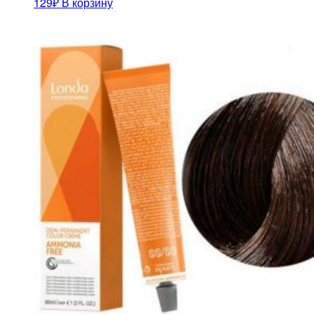
129
₽
В корзину