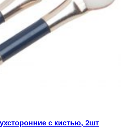
хсторонние с кистью, 2шт