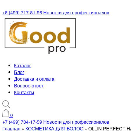
+8 (499) 717-81-96
Новости для профессионалов
Каталог
Блог
Доставка и оплата
Вопрос-ответ
Контакты
0
+7 (499) 734-17-59
Новости для профессионалов
Главная
»
КОСМЕТИКА ДЛЯ ВОЛОС
»
OLLIN PERFECT HA