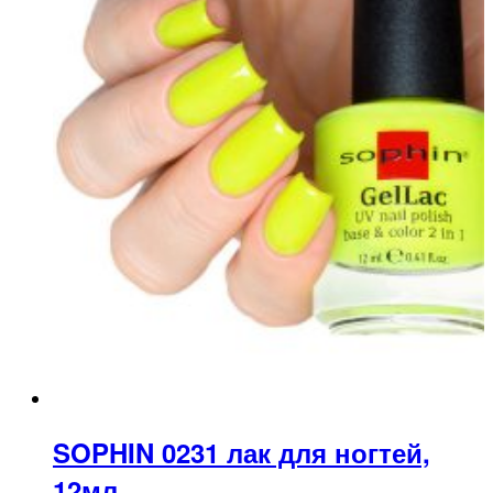
SOPHIN 0231 лак для ногтей,
12мл