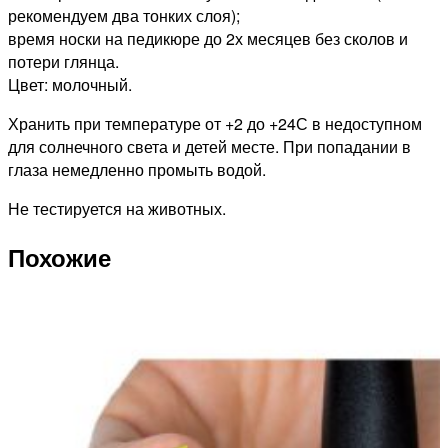
рекомендуем два тонких слоя);
время носки на педикюре до 2х месяцев без сколов и
потери глянца.
Цвет: молочный.
Хранить при температуре от +2 до +24С в недоступном
для солнечного света и детей месте. При попадании в
глаза немедленно промыть водой.
Не тестируется на животных.
Похожие