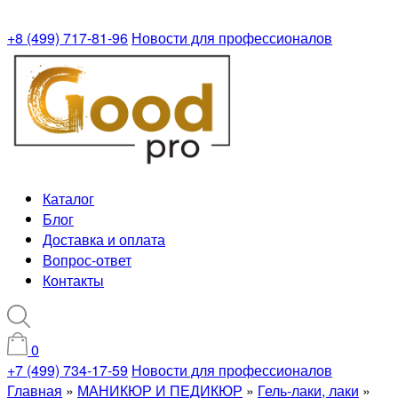
+8 (499) 717-81-96
Новости для профессионалов
Каталог
Блог
Доставка и оплата
Вопрос-ответ
Контакты
0
+7 (499) 734-17-59
Новости для профессионалов
Главная
»
МАНИКЮР И ПЕДИКЮР
»
Гель-лаки, лаки
»