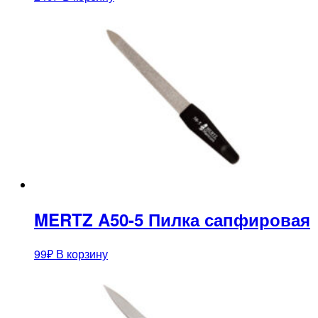
MERTZ A50-5 Пилка сапфировая
99
₽
В корзину