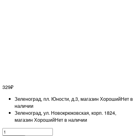
329
₽
Зеленоград, пл. Юности, д.3, магазин Хороший
Нет в
наличии
Зеленоград, ул. Новокрюковская, корп. 1824,
магазин Хороший
Нет в наличии
Количество