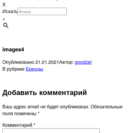
X
Искать
×
images4
Опубликовано
21.01.2021
Автор:
goodzel
В рубрике
Бренды
Добавить комментарий
Ваш адрес email не будет опубликован.
Обязательные
поля помечены
*
Комментарий
*