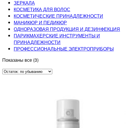
ЗЕРКАЛА
КОСМЕТИКА ДЛЯ ВОЛОС
КОСМЕТИЧЕСКИЕ ПРИНАДЛЕЖНОСТИ
МАНИКЮР И ПЕДИКЮР
ОДНОРАЗОВАЯ ПРОДУКЦИЯ И ДЕЗИНФЕКЦИЯ
ПАРИКМАХЕРСКИЕ ИНСТРУМЕНТЫ И
ПРИНАДЛЕЖНОСТИ
ПРОФЕССИОНАЛЬНЫЕ ЭЛЕКТРОПРИБОРЫ
Показаны все (3)