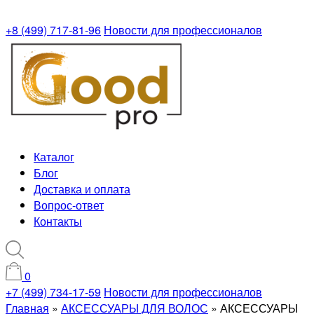
+8 (499) 717-81-96
Новости для профессионалов
Каталог
Блог
Доставка и оплата
Вопрос-ответ
Контакты
0
+7 (499) 734-17-59
Новости для профессионалов
Главная
»
АКСЕССУАРЫ ДЛЯ ВОЛОС
»
АКСЕССУАРЫ