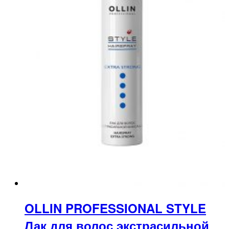
OLLIN PROFESSIONAL STYLE
Лак для волос экстрасильной