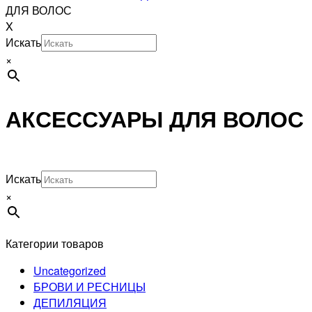
ДЛЯ ВОЛОС
X
Искать
×
АКСЕССУАРЫ ДЛЯ ВОЛОС
Искать
×
Категории товаров
Uncategorized
БРОВИ И РЕСНИЦЫ
ДЕПИЛЯЦИЯ