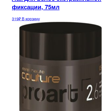
фиксации, 75мл
319
₽
В корзину