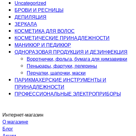
Uncategorized
БРОВИ И РЕСНИЦЫ
ДЕПИЛЯЦИЯ
ЗЕРКАЛА
КОСМЕТИКА ДЛЯ ВОЛОС
КОСМЕТИЧЕСКИЕ ПРИНАДЛЕЖНОСТИ
МАНИКЮР И ПЕДИКЮР
ОДНОРАЗОВАЯ ПРОДУКЦИЯ И ДЕЗИНФЕКЦИЯ
Воротнички, фольга, бумага для химзавивки
Пеньюары, фартуки, пелерины
Перчатки, шапочки, маски
ПАРИКМАХЕРСКИЕ ИНСТРУМЕНТЫ И
ПРИНАДЛЕЖНОСТИ
ПРОФЕССИОНАЛЬНЫЕ ЭЛЕКТРОПРИБОРЫ
Интернет-магазин
О магазине
Блог
Акции