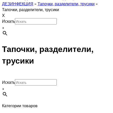
ДЕЗИНФЕКЦИЯ
»
Тапочки, разделители, трусики
»
Тапочки, разделители, трусики
X
Искать
×
Тапочки, разделители,
трусики
Искать
×
Категории товаров