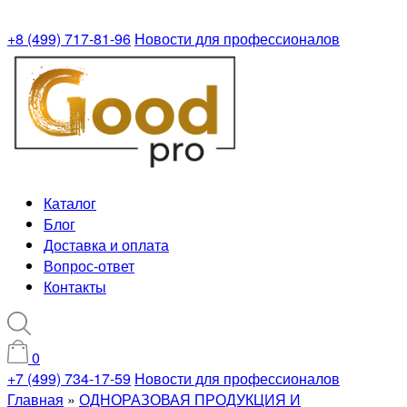
+8 (499) 717-81-96
Новости для профессионалов
Каталог
Блог
Доставка и оплата
Вопрос-ответ
Контакты
0
+7 (499) 734-17-59
Новости для профессионалов
Главная
»
ОДНОРАЗОВАЯ ПРОДУКЦИЯ И