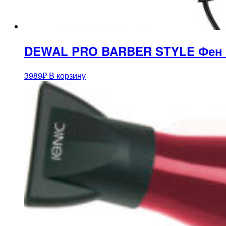
DEWAL PRO BARBER STYLE Фен бро
3989
₽
В корзину