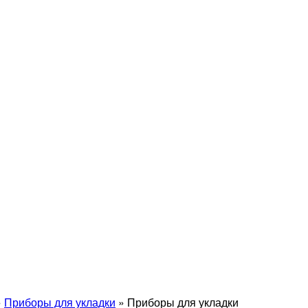
»
Приборы для укладки
»
Приборы для укладки