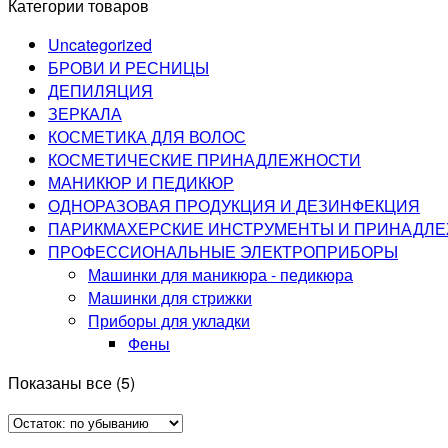
Категории товаров
Uncategorized
БРОВИ И РЕСНИЦЫ
ДЕПИЛЯЦИЯ
ЗЕРКАЛА
КОСМЕТИКА ДЛЯ ВОЛОС
КОСМЕТИЧЕСКИЕ ПРИНАДЛЕЖНОСТИ
МАНИКЮР И ПЕДИКЮР
ОДНОРАЗОВАЯ ПРОДУКЦИЯ И ДЕЗИНФЕКЦИЯ
ПАРИКМАХЕРСКИЕ ИНСТРУМЕНТЫ И ПРИНАДЛ
ПРОФЕССИОНАЛЬНЫЕ ЭЛЕКТРОПРИБОРЫ
Машинки для маникюра - педикюра
Машинки для стрижки
Приборы для укладки
Фены
Показаны все (5)