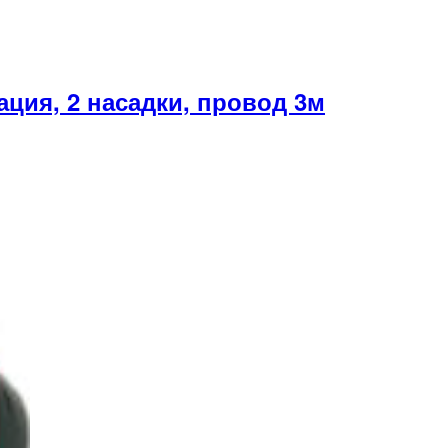
ция, 2 насадки, провод 3м