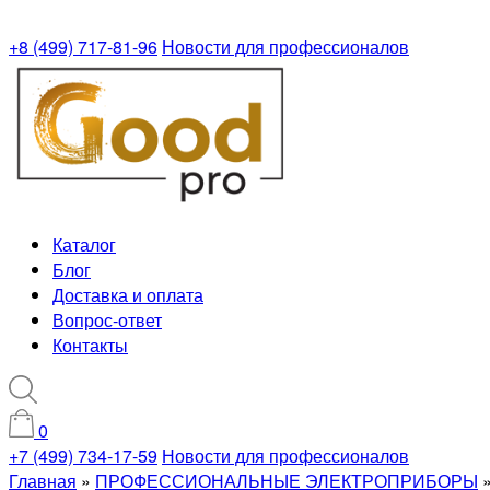
+8 (499) 717-81-96
Новости для профессионалов
Каталог
Блог
Доставка и оплата
Вопрос-ответ
Контакты
0
+7 (499) 734-17-59
Новости для профессионалов
Главная
»
ПРОФЕССИОНАЛЬНЫЕ ЭЛЕКТРОПРИБОРЫ