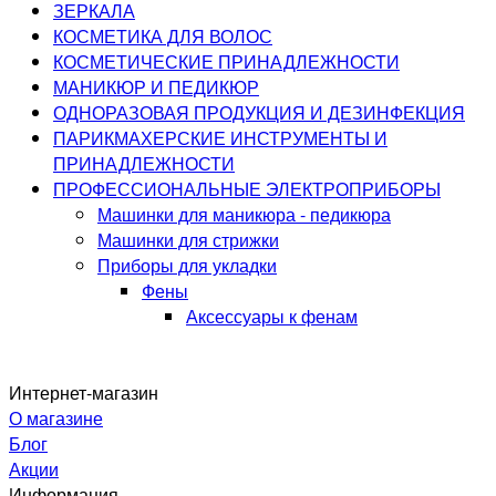
ЗЕРКАЛА
КОСМЕТИКА ДЛЯ ВОЛОС
КОСМЕТИЧЕСКИЕ ПРИНАДЛЕЖНОСТИ
МАНИКЮР И ПЕДИКЮР
ОДНОРАЗОВАЯ ПРОДУКЦИЯ И ДЕЗИНФЕКЦИЯ
ПАРИКМАХЕРСКИЕ ИНСТРУМЕНТЫ И
ПРИНАДЛЕЖНОСТИ
ПРОФЕССИОНАЛЬНЫЕ ЭЛЕКТРОПРИБОРЫ
Машинки для маникюра - педикюра
Машинки для стрижки
Приборы для укладки
Фены
Аксессуары к фенам
Интернет-магазин
О магазине
Блог
Акции
Информация