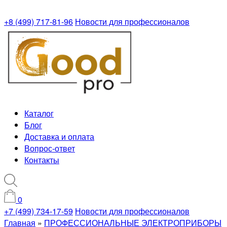
+8 (499) 717-81-96
Новости для профессионалов
Каталог
Блог
Доставка и оплата
Вопрос-ответ
Контакты
0
+7 (499) 734-17-59
Новости для профессионалов
Главная
»
ПРОФЕССИОНАЛЬНЫЕ ЭЛЕКТРОПРИБОРЫ