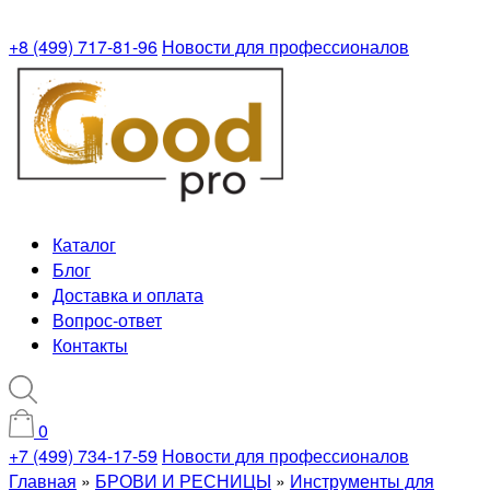
+8 (499) 717-81-96
Новости для профессионалов
Каталог
Блог
Доставка и оплата
Вопрос-ответ
Контакты
0
+7 (499) 734-17-59
Новости для профессионалов
Главная
»
БРОВИ И РЕСНИЦЫ
»
Инструменты для