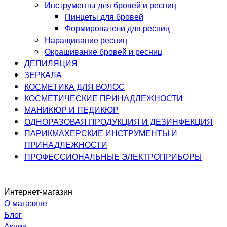
Инструменты для бровей и ресниц
Пинцеты для бровей
Формирователи для ресниц
Наращивание ресниц
Окрашивание бровей и ресниц
ДЕПИЛЯЦИЯ
ЗЕРКАЛА
КОСМЕТИКА ДЛЯ ВОЛОС
КОСМЕТИЧЕСКИЕ ПРИНАДЛЕЖНОСТИ
МАНИКЮР И ПЕДИКЮР
ОДНОРАЗОВАЯ ПРОДУКЦИЯ И ДЕЗИНФЕКЦИЯ
ПАРИКМАХЕРСКИЕ ИНСТРУМЕНТЫ И
ПРИНАДЛЕЖНОСТИ
ПРОФЕССИОНАЛЬНЫЕ ЭЛЕКТРОПРИБОРЫ
Интернет-магазин
О магазине
Блог
Акции