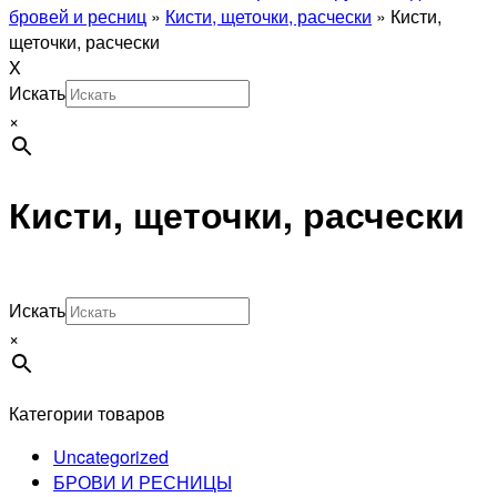
бровей и ресниц
»
Кисти, щеточки, расчески
»
Кисти,
щеточки, расчески
X
Искать
×
Кисти, щеточки, расчески
Искать
×
Категории товаров
Uncategorized
БРОВИ И РЕСНИЦЫ