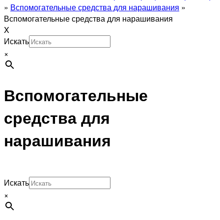
»
Вспомогательные средства для нарашивания
»
Вспомогательные средства для нарашивания
X
Искать
×
Вспомогательные
средства для
нарашивания
Искать
×