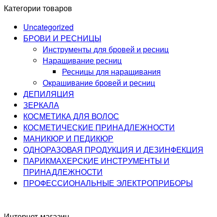
Категории товаров
Uncategorized
БРОВИ И РЕСНИЦЫ
Инструменты для бровей и ресниц
Наращивание ресниц
Ресницы для наращивания
Окрашивание бровей и ресниц
ДЕПИЛЯЦИЯ
ЗЕРКАЛА
КОСМЕТИКА ДЛЯ ВОЛОС
КОСМЕТИЧЕСКИЕ ПРИНАДЛЕЖНОСТИ
МАНИКЮР И ПЕДИКЮР
ОДНОРАЗОВАЯ ПРОДУКЦИЯ И ДЕЗИНФЕКЦИЯ
ПАРИКМАХЕРСКИЕ ИНСТРУМЕНТЫ И
ПРИНАДЛЕЖНОСТИ
ПРОФЕССИОНАЛЬНЫЕ ЭЛЕКТРОПРИБОРЫ
Интернет-магазин