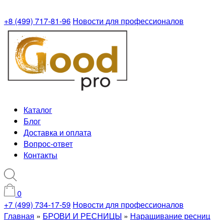
+8 (499) 717-81-96
Новости для профессионалов
Каталог
Блог
Доставка и оплата
Вопрос-ответ
Контакты
0
+7 (499) 734-17-59
Новости для профессионалов
Главная
»
БРОВИ И РЕСНИЦЫ
»
Наращивание ресниц