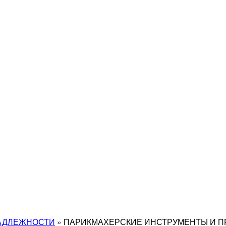
АДЛЕЖНОСТИ
»
ПАРИКМАХЕРСКИЕ ИНСТРУМЕНТЫ И 