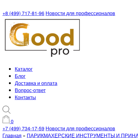
+8 (499) 717-81-96
Новости для профессионалов
Каталог
Блог
Доставка и оплата
Вопрос-ответ
Контакты
0
+7 (499) 734-17-59
Новости для профессионалов
Главная
»
ПАРИКМАХЕРСКИЕ ИНСТРУМЕНТЫ И ПРИН