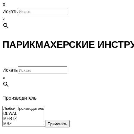
X
Искать
×
ПАРИКМАХЕРСКИЕ ИНСТР
Искать
×
Производитель
Применить