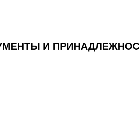
УМЕНТЫ И ПРИНАДЛЕЖНО