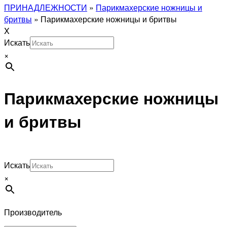
ПРИНАДЛЕЖНОСТИ
»
Парикмахерские ножницы и
бритвы
»
Парикмахерские ножницы и бритвы
X
Искать
×
Парикмахерские ножницы
и бритвы
Искать
×
Производитель