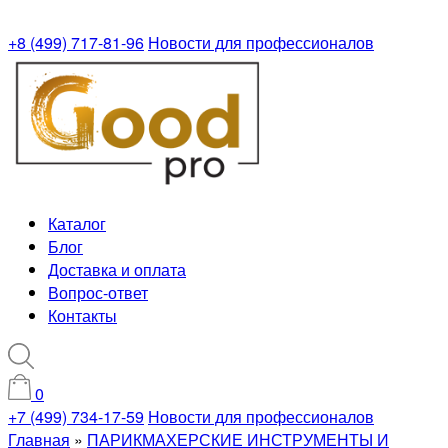
+8 (499) 717-81-96
Новости для профессионалов
Каталог
Блог
Доставка и оплата
Вопрос-ответ
Контакты
0
+7 (499) 734-17-59
Новости для профессионалов
Главная
»
ПАРИКМАХЕРСКИЕ ИНСТРУМЕНТЫ И