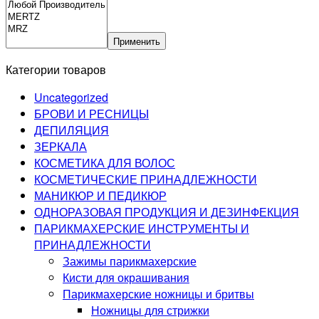
Применить
Категории товаров
Uncategorized
БРОВИ И РЕСНИЦЫ
ДЕПИЛЯЦИЯ
ЗЕРКАЛА
КОСМЕТИКА ДЛЯ ВОЛОС
КОСМЕТИЧЕСКИЕ ПРИНАДЛЕЖНОСТИ
МАНИКЮР И ПЕДИКЮР
ОДНОРАЗОВАЯ ПРОДУКЦИЯ И ДЕЗИНФЕКЦИЯ
ПАРИКМАХЕРСКИЕ ИНСТРУМЕНТЫ И
ПРИНАДЛЕЖНОСТИ
Зажимы парикмахерские
Кисти для окрашивания
Парикмахерские ножницы и бритвы
Ножницы для стрижки