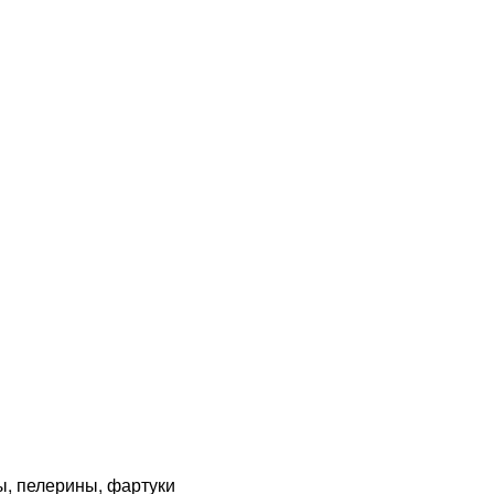
, пелерины, фартуки