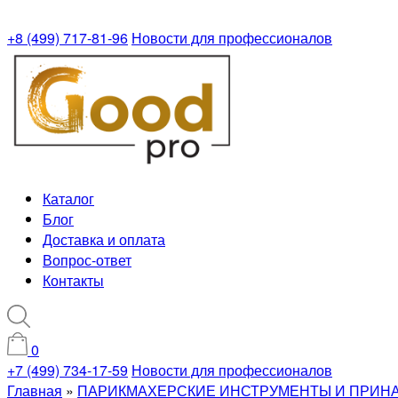
+8 (499) 717-81-96
Новости для профессионалов
Каталог
Блог
Доставка и оплата
Вопрос-ответ
Контакты
0
+7 (499) 734-17-59
Новости для профессионалов
Главная
»
ПАРИКМАХЕРСКИЕ ИНСТРУМЕНТЫ И ПРИН