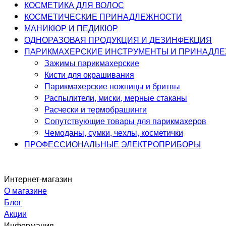
КОСМЕТИКА ДЛЯ ВОЛОС
КОСМЕТИЧЕСКИЕ ПРИНАДЛЕЖНОСТИ
МАНИКЮР И ПЕДИКЮР
ОДНОРАЗОВАЯ ПРОДУКЦИЯ И ДЕЗИНФЕКЦИЯ
ПАРИКМАХЕРСКИЕ ИНСТРУМЕНТЫ И ПРИНАДЛ
Зажимы парикмахерские
Кисти для окрашивания
Парикмахерские ножницы и бритвы
Распылители, миски, мерные стаканы
Расчески и термобрашинги
Сопутствующие товары для парикмахеров
Чемоданы, сумки, чехлы, косметички
ПРОФЕССИОНАЛЬНЫЕ ЭЛЕКТРОПРИБОРЫ
Интернет-магазин
О магазине
Блог
Акции
Информация