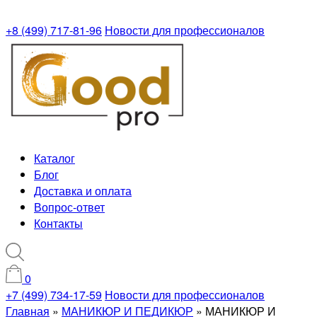
+8 (499) 717-81-96
Новости для профессионалов
Каталог
Блог
Доставка и оплата
Вопрос-ответ
Контакты
0
+7 (499) 734-17-59
Новости для профессионалов
Главная
»
МАНИКЮР И ПЕДИКЮР
»
МАНИКЮР И