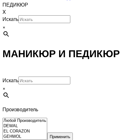
ПЕДИКЮР
X
Искать
×
МАНИКЮР И ПЕДИКЮР
Искать
×
Производитель
Применить