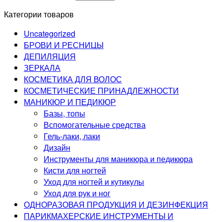
Категории товаров
Uncategorized
БРОВИ И РЕСНИЦЫ
ДЕПИЛЯЦИЯ
ЗЕРКАЛА
КОСМЕТИКА ДЛЯ ВОЛОС
КОСМЕТИЧЕСКИЕ ПРИНАДЛЕЖНОСТИ
МАНИКЮР И ПЕДИКЮР
Базы, топы
Вспомогательные средства
Гель-лаки, лаки
Дизайн
Инструменты для маникюра и педикюра
Кисти для ногтей
Уход для ногтей и кутикулы
Уход для рук и ног
ОДНОРАЗОВАЯ ПРОДУКЦИЯ И ДЕЗИНФЕКЦИЯ
ПАРИКМАХЕРСКИЕ ИНСТРУМЕНТЫ И