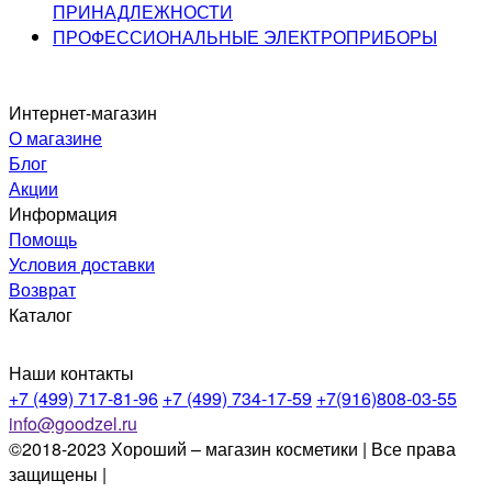
ПРИНАДЛЕЖНОСТИ
ПРОФЕССИОНАЛЬНЫЕ ЭЛЕКТРОПРИБОРЫ
Интернет-магазин
О магазине
Блог
Акции
Информация
Помощь
Условия доставки
Возврат
Каталог
Наши контакты
+7 (499) 717-81-96
+7 (499) 734-17-59
+7(916)808-03-55
info@goodzel.ru
©2018-2023 Хороший – магазин косметики | Все права
защищены |
Политика конфиденциальности