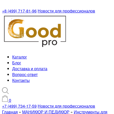
+8 (499) 717-81-96
Новости для профессионалов
Каталог
Блог
Доставка и оплата
Вопрос-ответ
Контакты
0
+7 (499) 734-17-59
Новости для профессионалов
Главная
»
МАНИКЮР И ПЕДИКЮР
»
Инструменты для