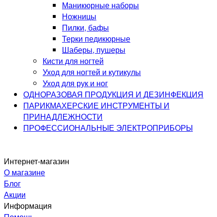
Маникюрные наборы
Ножницы
Пилки, бафы
Терки педикюрные
Шаберы, пушеры
Кисти для ногтей
Уход для ногтей и кутикулы
Уход для рук и ног
ОДНОРАЗОВАЯ ПРОДУКЦИЯ И ДЕЗИНФЕКЦИЯ
ПАРИКМАХЕРСКИЕ ИНСТРУМЕНТЫ И
ПРИНАДЛЕЖНОСТИ
ПРОФЕССИОНАЛЬНЫЕ ЭЛЕКТРОПРИБОРЫ
Интернет-магазин
О магазине
Блог
Акции
Информация
Помощь