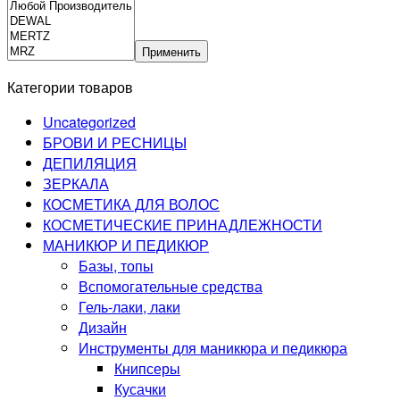
Применить
Категории товаров
Uncategorized
БРОВИ И РЕСНИЦЫ
ДЕПИЛЯЦИЯ
ЗЕРКАЛА
КОСМЕТИКА ДЛЯ ВОЛОС
КОСМЕТИЧЕСКИЕ ПРИНАДЛЕЖНОСТИ
МАНИКЮР И ПЕДИКЮР
Базы, топы
Вспомогательные средства
Гель-лаки, лаки
Дизайн
Инструменты для маникюра и педикюра
Книпсеры
Кусачки