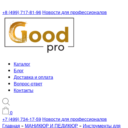
+8 (499) 717-81-96
Новости для профессионалов
Каталог
Блог
Доставка и оплата
Вопрос-ответ
Контакты
0
+7 (499) 734-17-59
Новости для профессионалов
Главная
»
МАНИКЮР И ПЕДИКЮР
»
Инструменты для