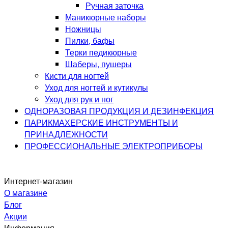
Ручная заточка
Маникюрные наборы
Ножницы
Пилки, бафы
Терки педикюрные
Шаберы, пушеры
Кисти для ногтей
Уход для ногтей и кутикулы
Уход для рук и ног
ОДНОРАЗОВАЯ ПРОДУКЦИЯ И ДЕЗИНФЕКЦИЯ
ПАРИКМАХЕРСКИЕ ИНСТРУМЕНТЫ И
ПРИНАДЛЕЖНОСТИ
ПРОФЕССИОНАЛЬНЫЕ ЭЛЕКТРОПРИБОРЫ
Интернет-магазин
О магазине
Блог
Акции
Информация