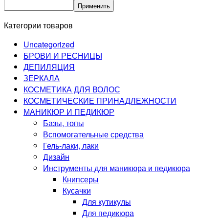
Применить
Категории товаров
Uncategorized
БРОВИ И РЕСНИЦЫ
ДЕПИЛЯЦИЯ
ЗЕРКАЛА
КОСМЕТИКА ДЛЯ ВОЛОС
КОСМЕТИЧЕСКИЕ ПРИНАДЛЕЖНОСТИ
МАНИКЮР И ПЕДИКЮР
Базы, топы
Вспомогательные средства
Гель-лаки, лаки
Дизайн
Инструменты для маникюра и педикюра
Книпсеры
Кусачки
Для кутикулы
Для педикюра