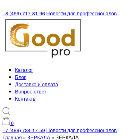
+8 (499) 717-81-96
Новости для профессионалов
Каталог
Блог
Доставка и оплата
Вопрос-ответ
Контакты
0
+7 (499) 734-17-59
Новости для профессионалов
Главная
»
ЗЕРКАЛА
»
ЗЕРКАЛА