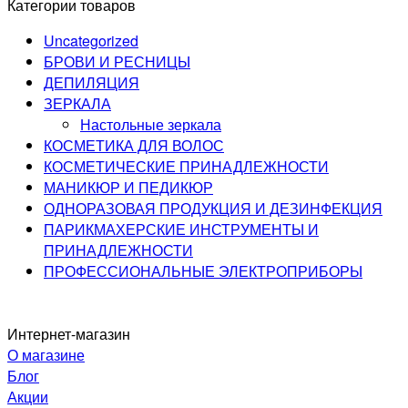
Категории товаров
Uncategorized
БРОВИ И РЕСНИЦЫ
ДЕПИЛЯЦИЯ
ЗЕРКАЛА
Настольные зеркала
КОСМЕТИКА ДЛЯ ВОЛОС
КОСМЕТИЧЕСКИЕ ПРИНАДЛЕЖНОСТИ
МАНИКЮР И ПЕДИКЮР
ОДНОРАЗОВАЯ ПРОДУКЦИЯ И ДЕЗИНФЕКЦИЯ
ПАРИКМАХЕРСКИЕ ИНСТРУМЕНТЫ И
ПРИНАДЛЕЖНОСТИ
ПРОФЕССИОНАЛЬНЫЕ ЭЛЕКТРОПРИБОРЫ
Интернет-магазин
О магазине
Блог
Акции