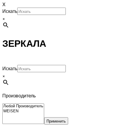
X
Искать
×
ЗЕРКАЛА
Искать
×
Производитель
Применить