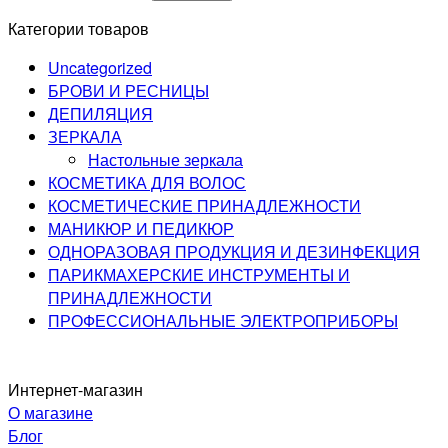
Категории товаров
Uncategorized
БРОВИ И РЕСНИЦЫ
ДЕПИЛЯЦИЯ
ЗЕРКАЛА
Настольные зеркала
КОСМЕТИКА ДЛЯ ВОЛОС
КОСМЕТИЧЕСКИЕ ПРИНАДЛЕЖНОСТИ
МАНИКЮР И ПЕДИКЮР
ОДНОРАЗОВАЯ ПРОДУКЦИЯ И ДЕЗИНФЕКЦИЯ
ПАРИКМАХЕРСКИЕ ИНСТРУМЕНТЫ И
ПРИНАДЛЕЖНОСТИ
ПРОФЕССИОНАЛЬНЫЕ ЭЛЕКТРОПРИБОРЫ
Интернет-магазин
О магазине
Блог