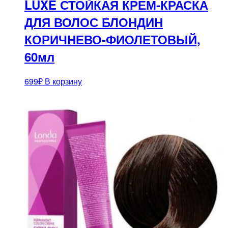
LUXE СТОЙКАЯ КРЕМ-КРАСКА
ДЛЯ ВОЛОС БЛОНДИН
КОРИЧНЕВО-ФИОЛЕТОВЫЙ,
60мл
699
₽
В корзину