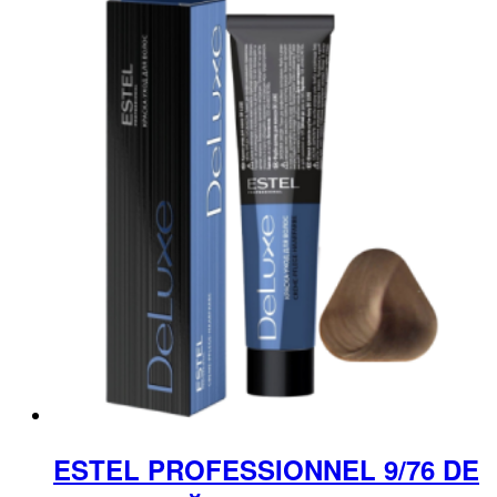
ESTEL PROFESSIONNEL 9/76 DE