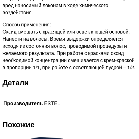
вред наносимый локонам в ходе химического
воздействия.
Способ применения:
Оксид смешать с красящей или осветляющей основой.
Нанести на волосы. Время выдержки определяется
исходя из состояния волос, проводимой процедуры и
желаемого результата. При работе с красками оксид
необходимой концентрации смешивается с крем-краской
в пропорции 1/1, при работе с осветляющей пудрой – 1/2.
Детали
Производитель
ESTEL
Похожие