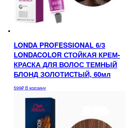
LONDA PROFESSIONAL 6/3
LONDACOLOR СТОЙКАЯ КРЕМ-
КРАСКА ДЛЯ ВОЛОС ТЕМНЫЙ
БЛОНД ЗОЛОТИСТЫЙ, 60мл
599
₽
В корзину