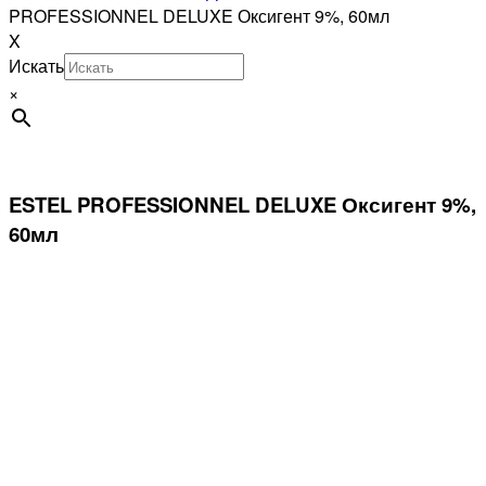
PROFESSIONNEL DELUXE Оксигент 9%, 60мл
X
Искать
×
ESTEL PROFESSIONNEL DELUXE Оксигент 9%,
60мл