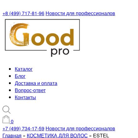
+8 (499) 717-81-96
Новости для профессионалов
Каталог
Блог
Доставка и оплата
Вопрос-ответ
Контакты
0
+7 (499) 734-17-59
Новости для профессионалов
Главная
»
КОСМЕТИКА ДЛЯ ВОЛОС
»
ESTEL