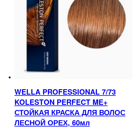
WELLA PROFESSIONAL 7/73
KOLESTON PERFECT ME+
СТОЙКАЯ КРАСКА ДЛЯ ВОЛОС
ЛЕСНОЙ ОРЕХ, 60мл