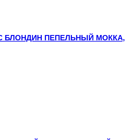
ОС БЛОНДИН ПЕПЕЛЬНЫЙ МОККА,