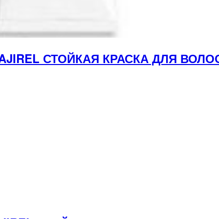
 MAJIREL СТОЙКАЯ КРАСКА ДЛЯ ВОЛ