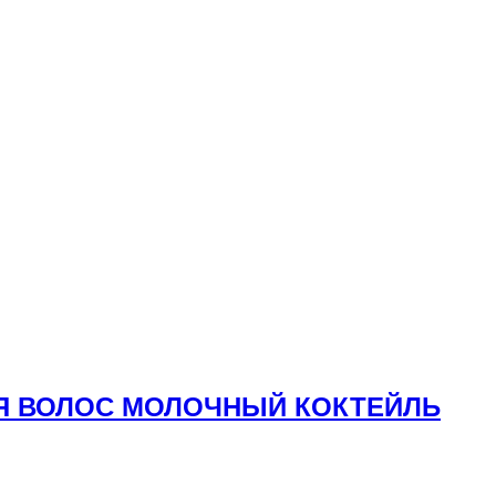
ДЛЯ ВОЛОС МОЛОЧНЫЙ КОКТЕЙЛЬ