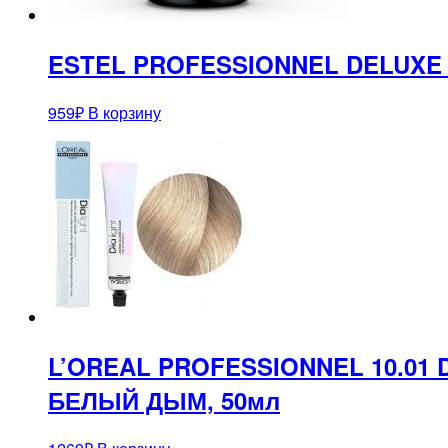
ESTEL PROFESSIONNEL DELUXE О
959
₽
В корзину
L’OREAL PROFESSIONNEL 10.0
БЕЛЫЙ ДЫМ, 50мл