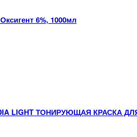
ксигент 6%, 1000мл
1 DIA LIGHT ТОНИРУЮЩАЯ КРАСКА 