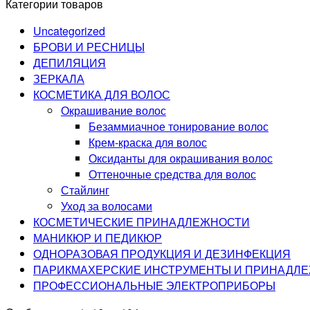
Категории товаров
Uncategorized
БРОВИ И РЕСНИЦЫ
ДЕПИЛЯЦИЯ
ЗЕРКАЛА
КОСМЕТИКА ДЛЯ ВОЛОС
Окрашивание волос
Безаммиачное тонирование волос
Крем-краска для волос
Оксиданты для окрашивания волос
Оттеночные средства для волос
Стайлинг
Уход за волосами
КОСМЕТИЧЕСКИЕ ПРИНАДЛЕЖНОСТИ
МАНИКЮР И ПЕДИКЮР
ОДНОРАЗОВАЯ ПРОДУКЦИЯ И ДЕЗИНФЕКЦИЯ
ПАРИКМАХЕРСКИЕ ИНСТРУМЕНТЫ И ПРИНАДЛ
ПРОФЕССИОНАЛЬНЫЕ ЭЛЕКТРОПРИБОРЫ