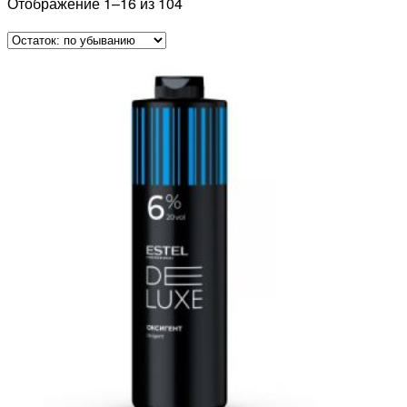
Отображение 1–16 из 104