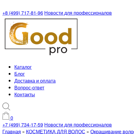
+8 (499) 717-81-96
Новости для профессионалов
Каталог
Блог
Доставка и оплата
Вопрос-ответ
Контакты
0
+7 (499) 734-17-59
Новости для профессионалов
Главная
»
КОСМЕТИКА ДЛЯ ВОЛОС
»
Окрашивание воло