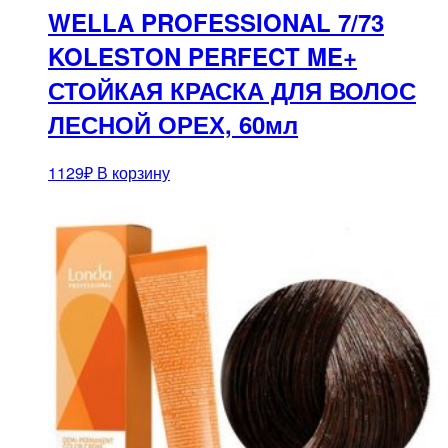
WELLA PROFESSIONAL 7/73
KOLESTON PERFECT ME+
СТОЙКАЯ КРАСКА ДЛЯ ВОЛОС
ЛЕСНОЙ ОРЕХ, 60мл
1129
₽
В корзину