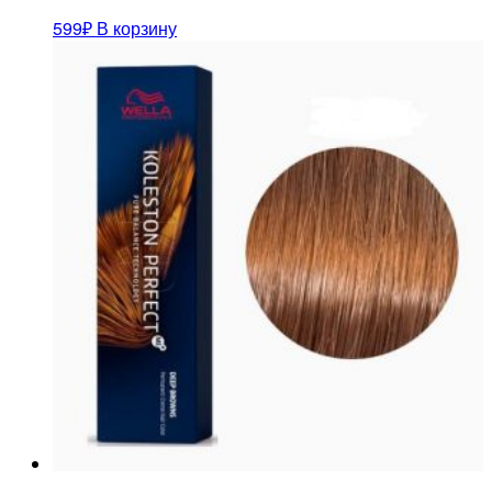
599
₽
В корзину