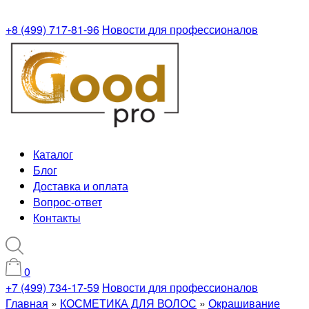
+8 (499) 717-81-96
Новости для профессионалов
Каталог
Блог
Доставка и оплата
Вопрос-ответ
Контакты
0
+7 (499) 734-17-59
Новости для профессионалов
Главная
»
КОСМЕТИКА ДЛЯ ВОЛОС
»
Окрашивание