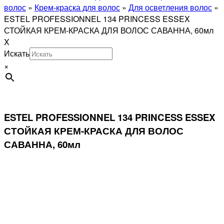
волос
»
Крем-краска для волос
»
Для осветления волос
»
ESTEL PROFESSIONNEL 134 PRINCESS ESSEX
СТОЙКАЯ КРЕМ-КРАСКА ДЛЯ ВОЛОС САВАННА, 60мл
X
Искать
×
ESTEL PROFESSIONNEL 134 PRINCESS ESSEX
СТОЙКАЯ КРЕМ-КРАСКА ДЛЯ ВОЛОС
САВАННА, 60мл