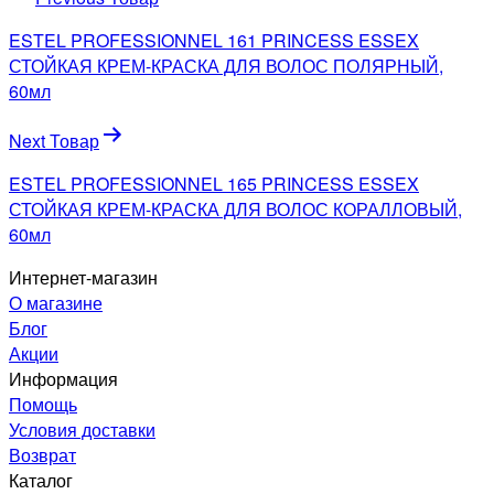
по
ESTEL PROFESSIONNEL 161 PRINCESS ESSEX
записям
СТОЙКАЯ КРЕМ-КРАСКА ДЛЯ ВОЛОС ПОЛЯРНЫЙ,
60мл
Next Товар
ESTEL PROFESSIONNEL 165 PRINCESS ESSEX
СТОЙКАЯ КРЕМ-КРАСКА ДЛЯ ВОЛОС КОРАЛЛОВЫЙ,
60мл
Интернет-магазин
О магазине
Блог
Акции
Информация
Помощь
Условия доставки
Возврат
Каталог