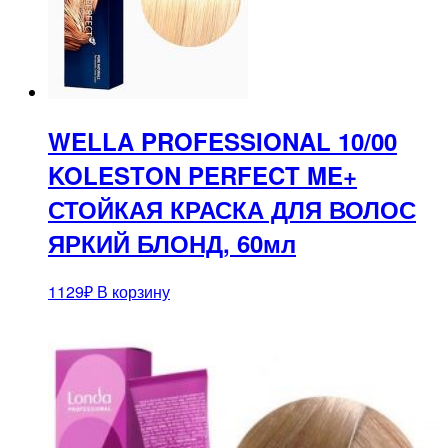
WELLA PROFESSIONAL 10/00
KOLESTON PERFECT ME+
СТОЙКАЯ КРАСКА ДЛЯ ВОЛОС
ЯРКИЙ БЛОНД, 60мл
1129
₽
В корзину