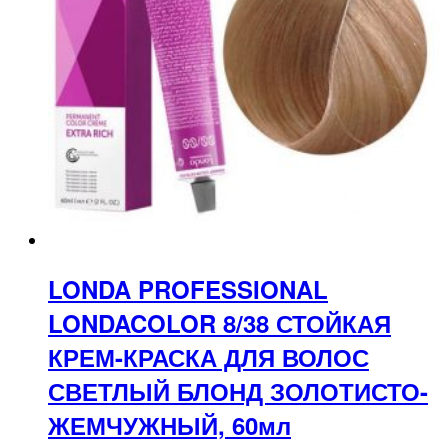
LONDA PROFESSIONAL
LONDACOLOR 8/38 СТОЙКАЯ
КРЕМ-КРАСКА ДЛЯ ВОЛОС
СВЕТЛЫЙ БЛОНД ЗОЛОТИСТО-
ЖЕМЧУЖНЫЙ, 60мл