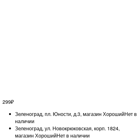
299
₽
Зеленоград, пл. Юности, д.3, магазин Хороший
Нет в
наличии
Зеленоград, ул. Новокрюковская, корп. 1824,
магазин Хороший
Нет в наличии