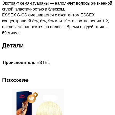
Экстракт семян гуараны — наполняет волосы жизненной
силой, эластичностью и блеском.
ESSEX S-OS смешивается с оксигентом ESSEX
концентрацией 3%, 6%, 9% или 12% в соотношении 1:2,
после чего наносится на волосы. Время воздействия –
50 минут.
Детали
Производитель
ESTEL
Похожие