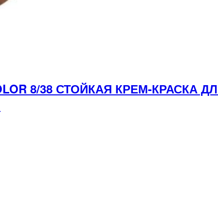
LOR 8/38 СТОЙКАЯ КРЕМ-КРАСКА Д
л