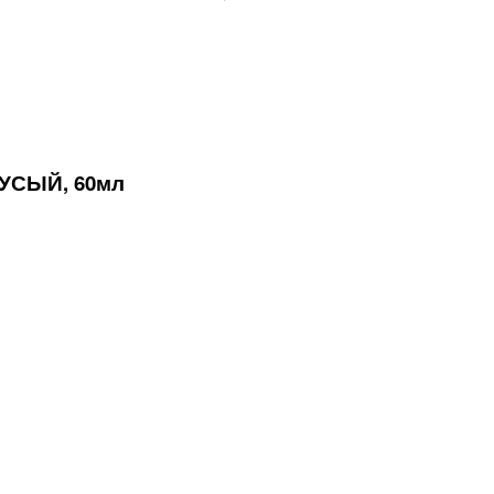
УСЫЙ, 60мл