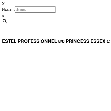
X
Искать
×
ESTEL PROFESSIONNEL 8/0 PRINCESS ESSEX