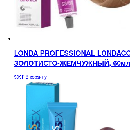
LONDA PROFESSIONAL LONDACO
ЗОЛОТИСТО-ЖЕМЧУЖНЫЙ, 60м
599
₽
В корзину