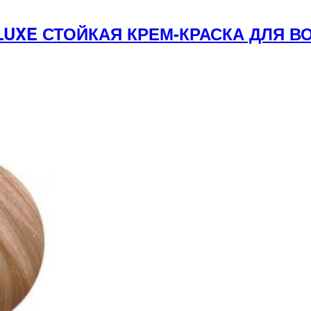
 LUXE СТОЙКАЯ КРЕМ-КРАСКА ДЛЯ 