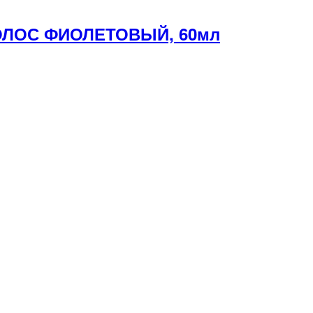
ВОЛОС ФИОЛЕТОВЫЙ, 60мл