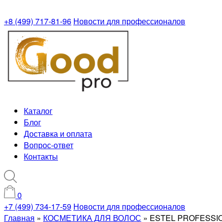
+8 (499) 717-81-96
Новости для профессионалов
Каталог
Блог
Доставка и оплата
Вопрос-ответ
Контакты
0
+7 (499) 734-17-59
Новости для профессионалов
Главная
»
КОСМЕТИКА ДЛЯ ВОЛОС
»
ESTEL PROFESSIO