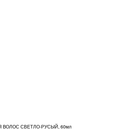
Я ВОЛОС СВЕТЛО-РУСЫЙ, 60мл