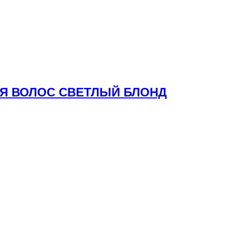
ЛЯ ВОЛОС СВЕТЛЫЙ БЛОНД