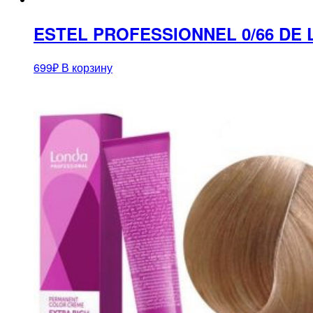
ESTEL PROFESSIONNEL 0/66 DE
699
₽
В корзину