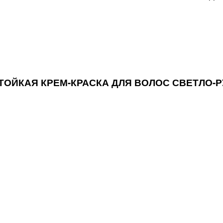
 СТОЙКАЯ КРЕМ-КРАСКА ДЛЯ ВОЛОС СВЕТЛО-Р