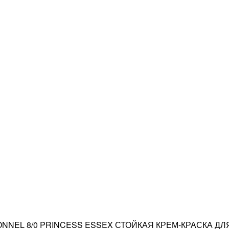
NNEL 8/0 PRINCESS ESSEX СТОЙКАЯ КРЕМ-КРАСКА ДЛ