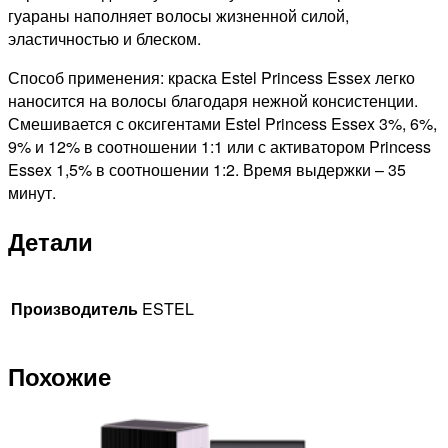
гуараны наполняет волосы жизненной силой,
эластичностью и блеском.
Способ применения: краска Estel Princess Essex легко
наносится на волосы благодаря нежной консистенции.
Смешивается с оксигентами Estel Princess Essex 3%, 6%,
9% и 12% в соотношении 1:1 или с активатором Princess
Essex 1,5% в соотношении 1:2. Время выдержки – 35
минут.
Детали
Производитель
ESTEL
Похожие