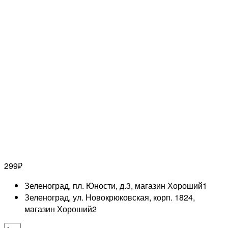
299
₽
Зеленоград, пл. Юности, д.3, магазин Хороший
1
Зеленоград, ул. Новокрюковская, корп. 1824,
магазин Хороший
2