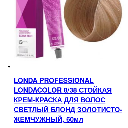
LONDA PROFESSIONAL
LONDACOLOR 8/38 СТОЙКАЯ
КРЕМ-КРАСКА ДЛЯ ВОЛОС
СВЕТЛЫЙ БЛОНД ЗОЛОТИСТО-
ЖЕМЧУЖНЫЙ, 60мл