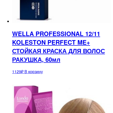
WELLA PROFESSIONAL 12/11
KOLESTON PERFECT ME+
СТОЙКАЯ КРАСКА ДЛЯ ВОЛОС
РАКУШКА, 60мл
1129
₽
В корзину