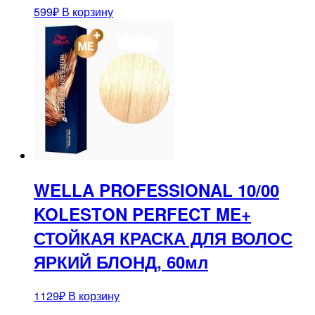
599
₽
В корзину
WELLA PROFESSIONAL 10/00
KOLESTON PERFECT ME+
СТОЙКАЯ КРАСКА ДЛЯ ВОЛОС
ЯРКИЙ БЛОНД, 60мл
1129
₽
В корзину