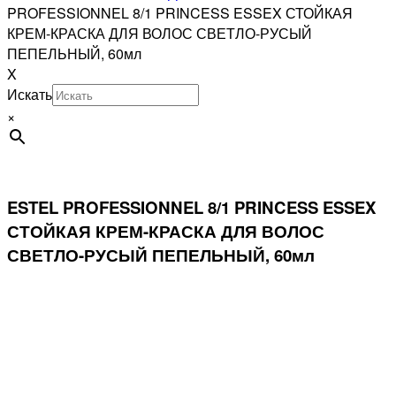
PROFESSIONNEL 8/1 PRINCESS ESSEX СТОЙКАЯ
КРЕМ-КРАСКА ДЛЯ ВОЛОС СВЕТЛО-РУСЫЙ
ПЕПЕЛЬНЫЙ, 60мл
X
Искать
×
ESTEL PROFESSIONNEL 8/1 PRINCESS ESSEX
СТОЙКАЯ КРЕМ-КРАСКА ДЛЯ ВОЛОС
СВЕТЛО-РУСЫЙ ПЕПЕЛЬНЫЙ, 60мл