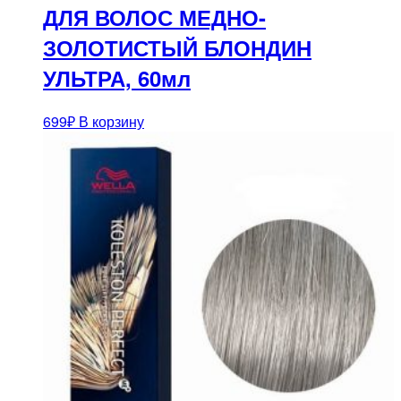
ДЛЯ ВОЛОС МЕДНО-
ЗОЛОТИСТЫЙ БЛОНДИН
УЛЬТРА, 60мл
699
₽
В корзину