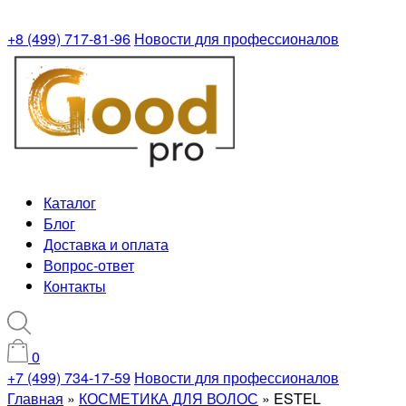
+8 (499) 717-81-96
Новости для профессионалов
Каталог
Блог
Доставка и оплата
Вопрос-ответ
Контакты
0
+7 (499) 734-17-59
Новости для профессионалов
Главная
»
КОСМЕТИКА ДЛЯ ВОЛОС
»
ESTEL