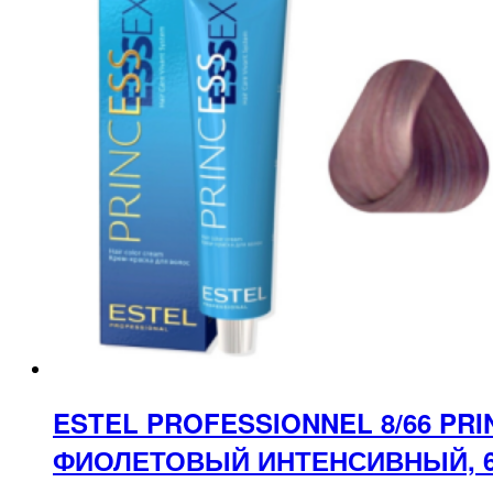
ESTEL PROFESSIONNEL 8/66 PR
ФИОЛЕТОВЫЙ ИНТЕНСИВНЫЙ, 