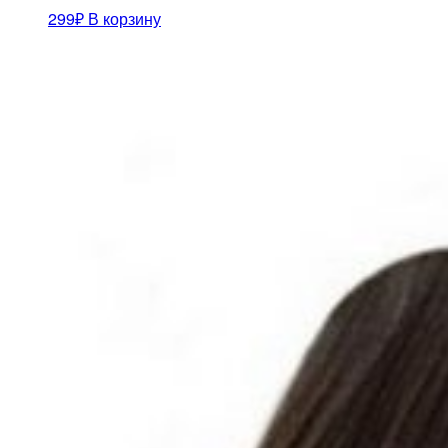
299
₽
В корзину