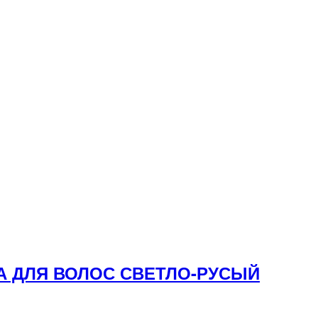
КА ДЛЯ ВОЛОС СВЕТЛО-РУСЫЙ