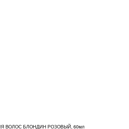
ДЛЯ ВОЛОС БЛОНДИН РОЗОВЫЙ, 60мл