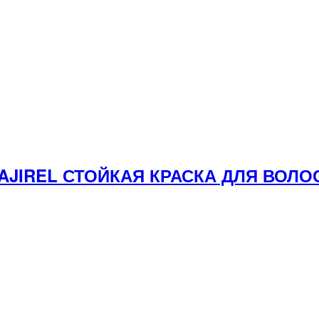
 MAJIREL СТОЙКАЯ КРАСКА ДЛЯ ВО