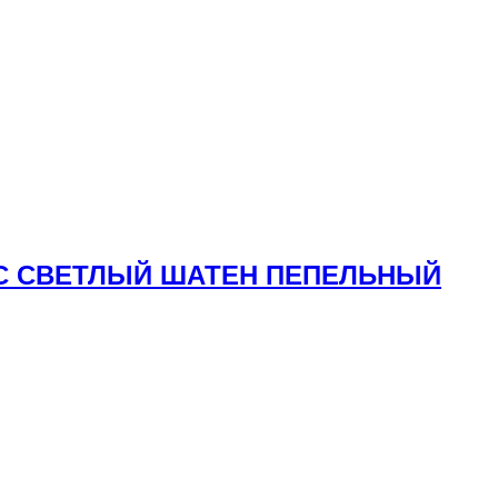
ЛОС СВЕТЛЫЙ ШАТЕН ПЕПЕЛЬНЫЙ