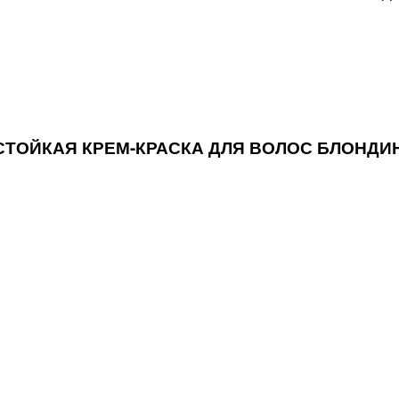
EX СТОЙКАЯ КРЕМ-КРАСКА ДЛЯ ВОЛОС БЛОНДИ