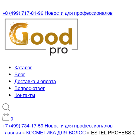
+8 (499) 717-81-96
Новости для профессионалов
Каталог
Блог
Доставка и оплата
Вопрос-ответ
Контакты
0
+7 (499) 734-17-59
Новости для профессионалов
Главная
»
КОСМЕТИКА ДЛЯ ВОЛОС
»
ESTEL PROFESSI