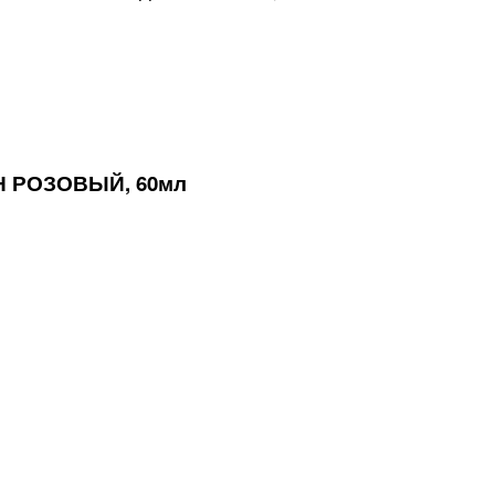
Н РОЗОВЫЙ, 60мл