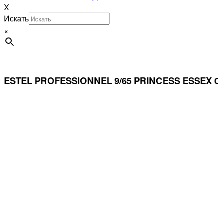
X
Искать
×
ESTEL PROFESSIONNEL 9/65 PRINCESS ESS