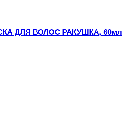
СКА ДЛЯ ВОЛОС РАКУШКА, 60мл