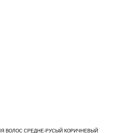
 ДЛЯ ВОЛОС СРЕДНЕ-РУСЫЙ КОРИЧНЕВЫЙ