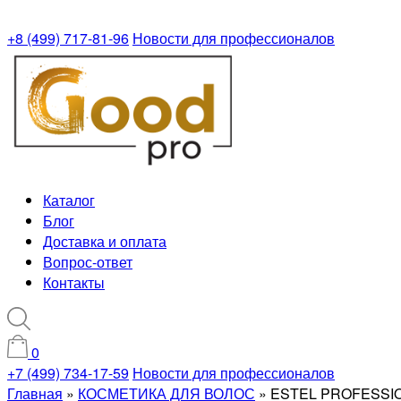
+8 (499) 717-81-96
Новости для профессионалов
Каталог
Блог
Доставка и оплата
Вопрос-ответ
Контакты
0
+7 (499) 734-17-59
Новости для профессионалов
Главная
»
КОСМЕТИКА ДЛЯ ВОЛОС
»
ESTEL PROFESSI