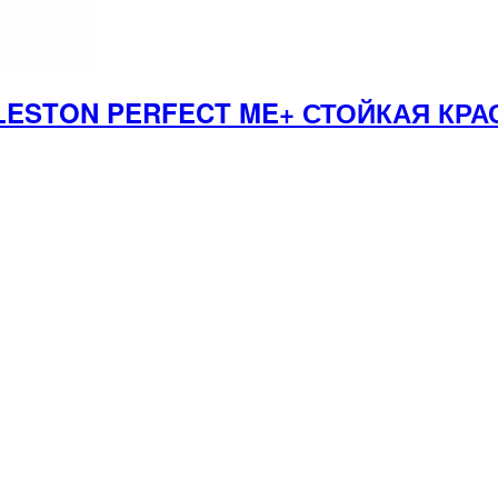
LESTON PERFECT ME+ СТОЙКАЯ КРА