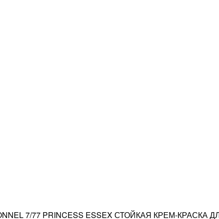
ONNEL 7/77 PRINCESS ESSEX СТОЙКАЯ КРЕМ-КРАСКА