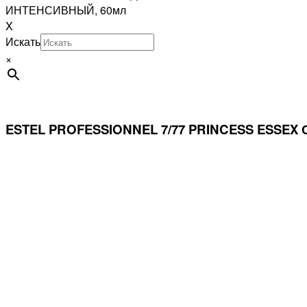
ИНТЕНСИВНЫЙ, 60мл
X
Искать
×
ESTEL PROFESSIONNEL 7/77 PRINCESS ESS