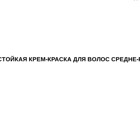
EX СТОЙКАЯ КРЕМ-КРАСКА ДЛЯ ВОЛОС СРЕД