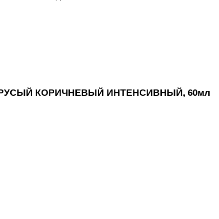
НЕ-РУСЫЙ КОРИЧНЕВЫЙ ИНТЕНСИВНЫЙ, 60мл