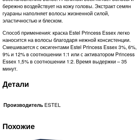
бережно воздействует на кожу головы. Экстракт семян
гуараны наполняет волосы жизненной силой,
эластичностью и блеском.
Способ применения: краска Estel Princess Essex легко
наносится на волосы благодаря нежной консистенции.
Смешивается с оксигентами Estel Princess Essex 3%, 6%,
9% и 12% в соотношении 1:1 или с активатором Princess
Essex 1,5% в соотношении 1:2. Время выдержки – 35
минут.
Детали
Производитель
ESTEL
Похожие