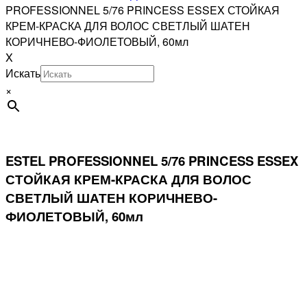
PROFESSIONNEL 5/76 PRINCESS ESSEX СТОЙКАЯ
КРЕМ-КРАСКА ДЛЯ ВОЛОС СВЕТЛЫЙ ШАТЕН
КОРИЧНЕВО-ФИОЛЕТОВЫЙ, 60мл
X
Искать
×
ESTEL PROFESSIONNEL 5/76 PRINCESS ESSEX
СТОЙКАЯ КРЕМ-КРАСКА ДЛЯ ВОЛОС
СВЕТЛЫЙ ШАТЕН КОРИЧНЕВО-
ФИОЛЕТОВЫЙ, 60мл