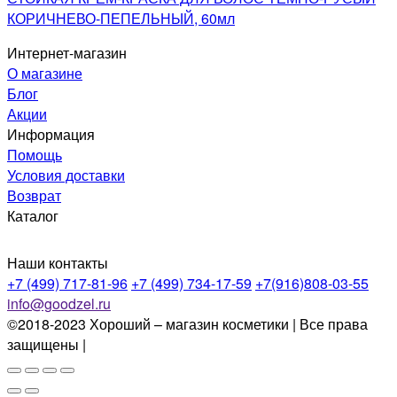
КОРИЧНЕВО-ПЕПЕЛЬНЫЙ, 60мл
Интернет-магазин
О магазине
Блог
Акции
Информация
Помощь
Условия доставки
Возврат
Каталог
Наши контакты
+7 (499) 717-81-96
+7 (499) 734-17-59
+7(916)808-03-55
info@goodzel.ru
©2018-2023 Хороший – магазин косметики | Все права
защищены |
Политика конфиденциальности