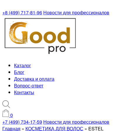
+8 (499) 717-81-96
Новости для профессионалов
Каталог
Блог
Доставка и оплата
Вопрос-ответ
Контакты
0
+7 (499) 734-17-59
Новости для профессионалов
Главная
»
КОСМЕТИКА ДЛЯ ВОЛОС
»
ESTEL