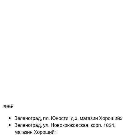
299
₽
Зеленоград, пл. Юности, д.3, магазин Хороший
3
Зеленоград, ул. Новокрюковская, корп. 1824,
магазин Хороший
1