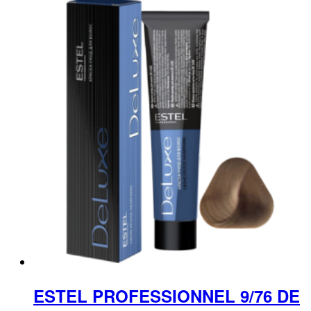
ESTEL PROFESSIONNEL 9/76 DE