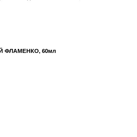
Й ФЛАМЕНКО, 60мл