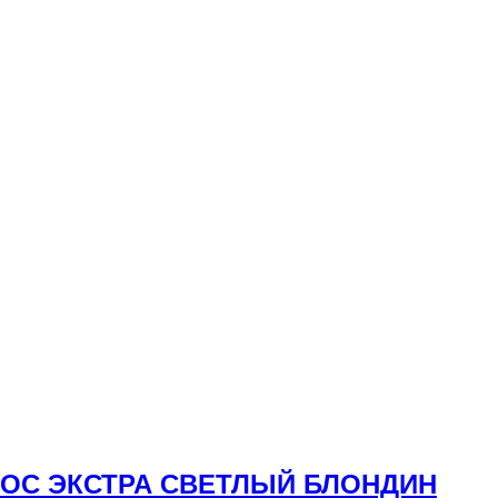
ОЛОС ЭКСТРА СВЕТЛЫЙ БЛОНДИН