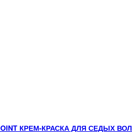
YPOINT КРЕМ-КРАСКА ДЛЯ СЕДЫХ В