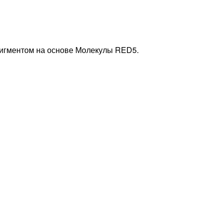
игментом на основе Молекулы RED5.