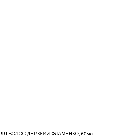
ДЛЯ ВОЛОС ДЕРЗКИЙ ФЛАМЕНКО, 60мл