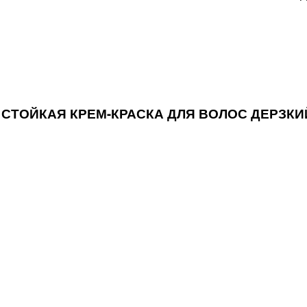
EX СТОЙКАЯ КРЕМ-КРАСКА ДЛЯ ВОЛОС ДЕРЗКИ