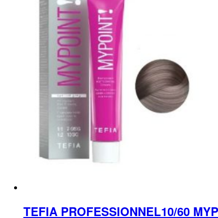
TEFIA PROFESSIONNEL10/60 M