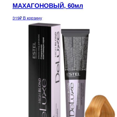
МАХАГОНОВЫЙ, 60мл
319
₽
В корзину