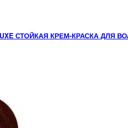
 LUXE СТОЙКАЯ КРЕМ-КРАСКА ДЛЯ 