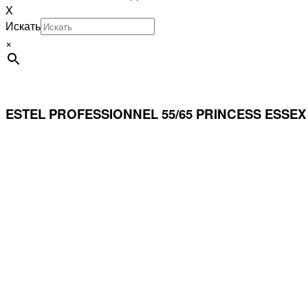
X
Искать
×
ESTEL PROFESSIONNEL 55/65 PRINCESS ESS