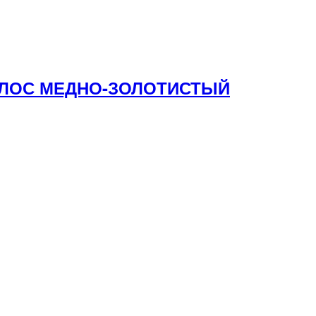
ВОЛОС МЕДНО-ЗОЛОТИСТЫЙ