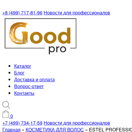
+8 (499) 717-81-96
Новости для профессионалов
Каталог
Блог
Доставка и оплата
Вопрос-ответ
Контакты
0
+7 (499) 734-17-59
Новости для профессионалов
Главная
»
КОСМЕТИКА ДЛЯ ВОЛОС
»
ESTEL PROFESSIO