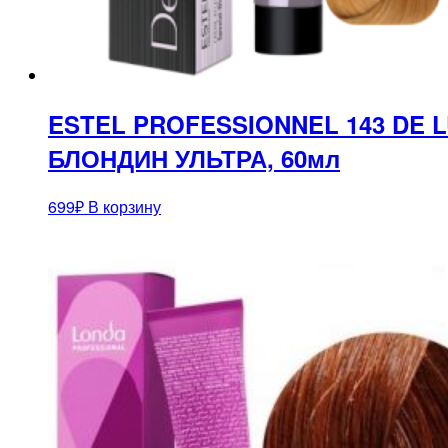
ESTEL PROFESSIONNEL 143 DE
БЛОНДИН УЛЬТРА, 60мл
699
₽
В корзину