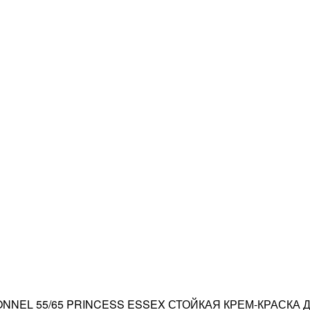
NNEL 55/65 PRINCESS ESSEX СТОЙКАЯ КРЕМ-КРАСКА 