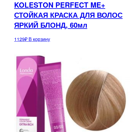
KOLESTON PERFECT ME+
СТОЙКАЯ КРАСКА ДЛЯ ВОЛОС
ЯРКИЙ БЛОНД, 60мл
1129
₽
В корзину