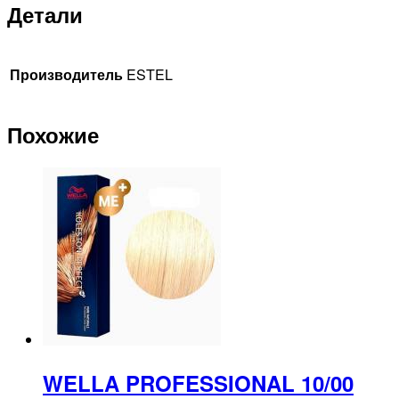
Детали
Производитель
ESTEL
Похожие
WELLA PROFESSIONAL 10/00