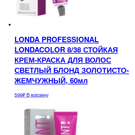
LONDA PROFESSIONAL
LONDACOLOR 8/38 СТОЙКАЯ
КРЕМ-КРАСКА ДЛЯ ВОЛОС
СВЕТЛЫЙ БЛОНД ЗОЛОТИСТО-
ЖЕМЧУЖНЫЙ, 60мл
599
₽
В корзину