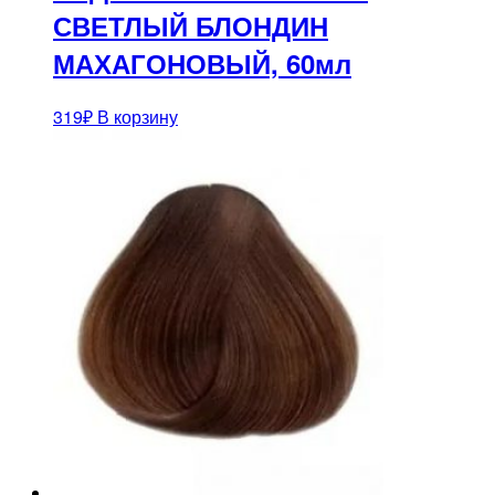
СВЕТЛЫЙ БЛОНДИН
МАХАГОНОВЫЙ, 60мл
319
₽
В корзину