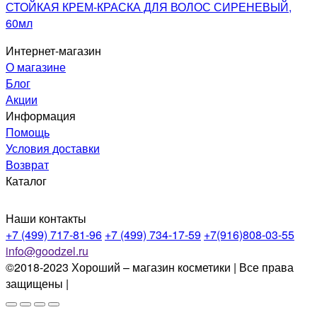
СТОЙКАЯ КРЕМ-КРАСКА ДЛЯ ВОЛОС СИРЕНЕВЫЙ,
60мл
Интернет-магазин
О магазине
Блог
Акции
Информация
Помощь
Условия доставки
Возврат
Каталог
Наши контакты
+7 (499) 717-81-96
+7 (499) 734-17-59
+7(916)808-03-55
info@goodzel.ru
©2018-2023 Хороший – магазин косметики | Все права
защищены |
Политика конфиденциальности