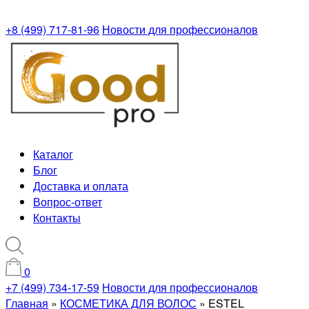
+8 (499) 717-81-96
Новости для профессионалов
Каталог
Блог
Доставка и оплата
Вопрос-ответ
Контакты
0
+7 (499) 734-17-59
Новости для профессионалов
Главная
»
КОСМЕТИКА ДЛЯ ВОЛОС
»
ESTEL