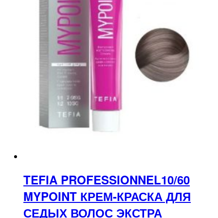
TEFIA PROFESSIONNEL10/60
MYPOINT КРЕМ-КРАСКА ДЛЯ
СЕДЫХ ВОЛОС ЭКСТРА