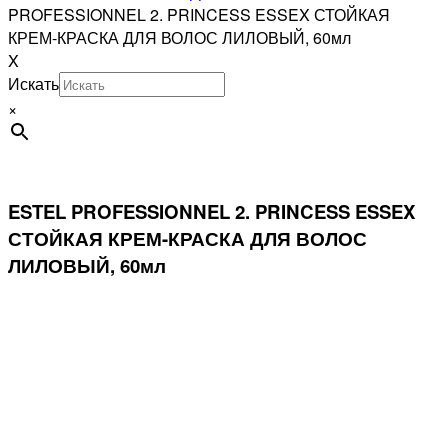
PROFESSIONNEL 2. PRINCESS ESSEX СТОЙКАЯ
КРЕМ-КРАСКА ДЛЯ ВОЛОС ЛИЛОВЫЙ, 60мл
X
Искать
×
ESTEL PROFESSIONNEL 2. PRINCESS ESSEX
СТОЙКАЯ КРЕМ-КРАСКА ДЛЯ ВОЛОС
ЛИЛОВЫЙ, 60мл