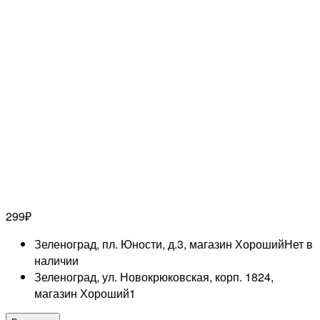
299
₽
Зеленоград, пл. Юности, д.3, магазин Хороший
Нет в
наличии
Зеленоград, ул. Новокрюковская, корп. 1824,
магазин Хороший
1