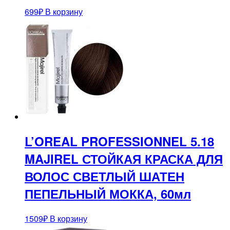
699
₽
В корзину
L’OREAL PROFESSIONNEL 5.18
MAJIREL СТОЙКАЯ КРАСКА ДЛЯ
ВОЛОС СВЕТЛЫЙ ШАТЕН
ПЕПЕЛЬНЫЙ МОККА, 60мл
1509
₽
В корзину