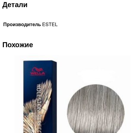
Детали
Производитель
ESTEL
Похожие