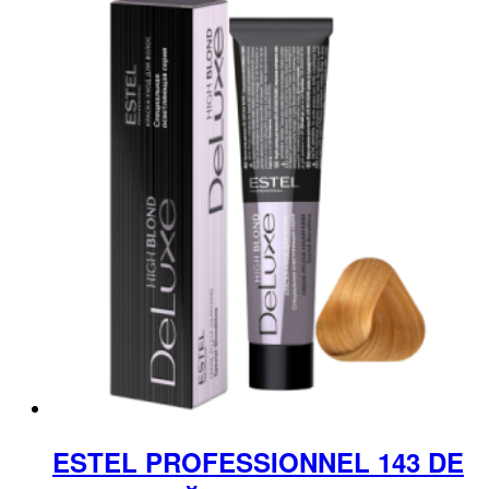
ESTEL PROFESSIONNEL 143 DE