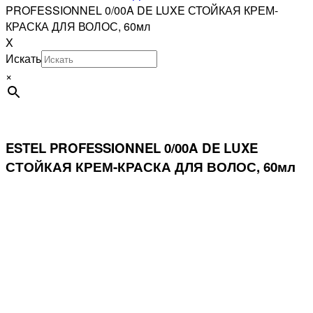
PROFESSIONNEL 0/00A DE LUXE СТОЙКАЯ КРЕМ-
КРАСКА ДЛЯ ВОЛОС, 60мл
X
Искать
×
ESTEL PROFESSIONNEL 0/00A DE LUXE
СТОЙКАЯ КРЕМ-КРАСКА ДЛЯ ВОЛОС, 60мл