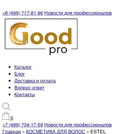
+8 (499) 717-81-96
Новости для профессионалов
Каталог
Блог
Доставка и оплата
Вопрос-ответ
Контакты
0
+7 (499) 734-17-59
Новости для профессионалов
Главная
»
КОСМЕТИКА ДЛЯ ВОЛОС
»
ESTEL