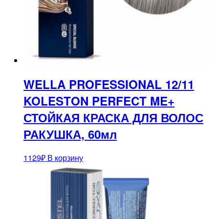
WELLA PROFESSIONAL 12/11
KOLESTON PERFECT ME+
СТОЙКАЯ КРАСКА ДЛЯ ВОЛОС
РАКУШКА, 60мл
1129
₽
В корзину