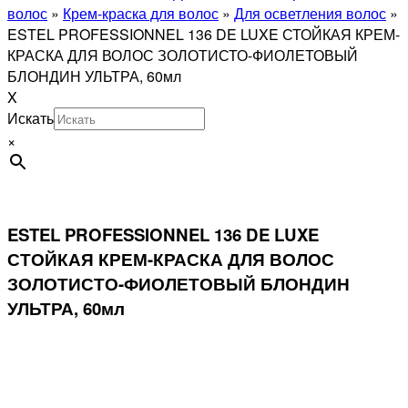
волос
»
Крем-краска для волос
»
Для осветления волос
»
ESTEL PROFESSIONNEL 136 DE LUXE СТОЙКАЯ КРЕМ-
КРАСКА ДЛЯ ВОЛОС ЗОЛОТИСТО-ФИОЛЕТОВЫЙ
БЛОНДИН УЛЬТРА, 60мл
X
Искать
×
ESTEL PROFESSIONNEL 136 DE LUXE
СТОЙКАЯ КРЕМ-КРАСКА ДЛЯ ВОЛОС
ЗОЛОТИСТО-ФИОЛЕТОВЫЙ БЛОНДИН
УЛЬТРА, 60мл