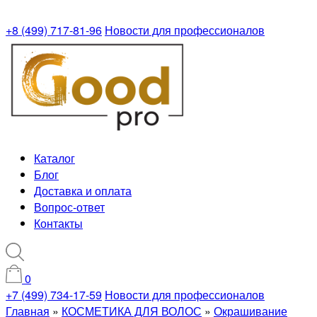
+8 (499) 717-81-96
Новости для профессионалов
Каталог
Блог
Доставка и оплата
Вопрос-ответ
Контакты
0
+7 (499) 734-17-59
Новости для профессионалов
Главная
»
КОСМЕТИКА ДЛЯ ВОЛОС
»
Окрашивание