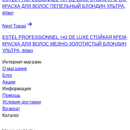
записям
КРАСКА ДЛЯ ВОЛОС ПЕПЕЛЬНЫЙ БЛОНДИН УЛЬТРА,
60мл
Next Товар
ESTEL PROFESSIONNEL 143 DE LUXE СТОЙКАЯ КРЕМ-
КРАСКА ДЛЯ ВОЛОС МЕДНО-ЗОЛОТИСТЫЙ БЛОНДИН
УЛЬТРА, 60мл
Интернет-магазин
О магазине
Блог
Акции
Информация
Помощь
Условия доставки
Возврат
Каталог