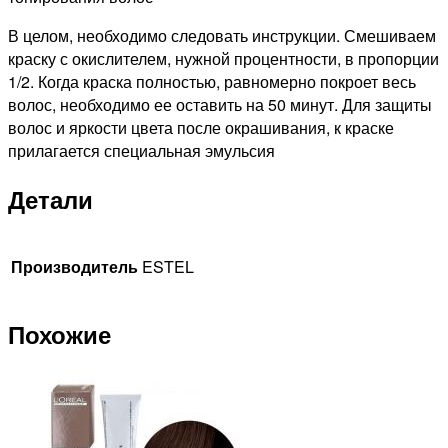
В целом, необходимо следовать инструкции. Смешиваем
краску с окислителем, нужной процентности, в пропорции
1/2. Когда краска полностью, равномерно покроет весь
волос, необходимо ее оставить на 50 минут. Для защиты
волос и яркости цвета после окрашивания, к краске
прилагается специальная эмульсия
Детали
Производитель
ESTEL
Похожие