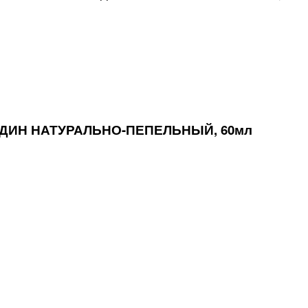
НДИН НАТУРАЛЬНО-ПЕПЕЛЬНЫЙ, 60мл