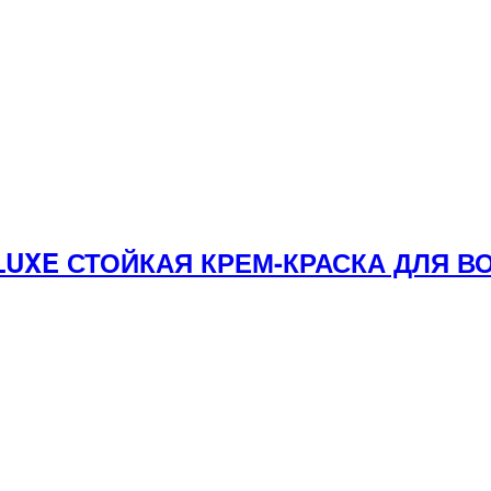
E LUXE СТОЙКАЯ КРЕМ-КРАСКА ДЛЯ