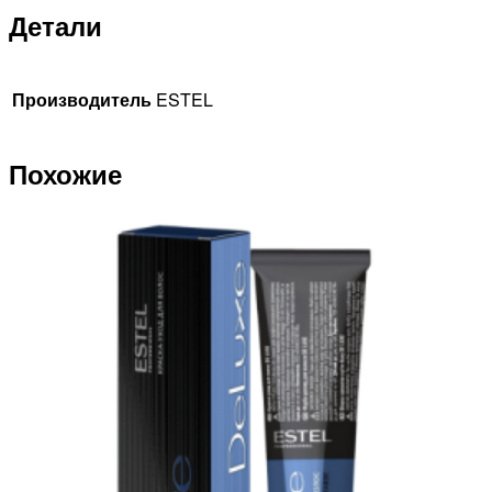
Детали
Производитель
ESTEL
Похожие