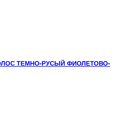
 ВОЛОС ТЕМНО-РУСЫЙ ФИОЛЕТОВО-