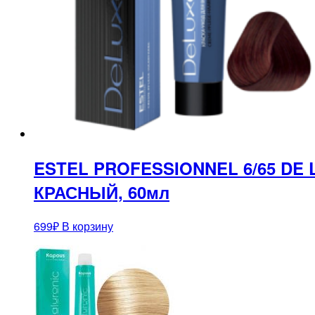
ESTEL PROFESSIONNEL 6/65 D
КРАСНЫЙ, 60мл
699
₽
В корзину