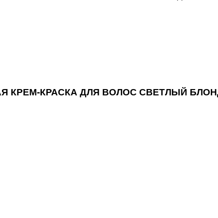
ЙКАЯ КРЕМ-КРАСКА ДЛЯ ВОЛОС СВЕТЛЫЙ БЛО