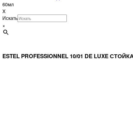
60мл
X
Искать
×
ESTEL PROFESSIONNEL 10/01 DE LUXE СТО