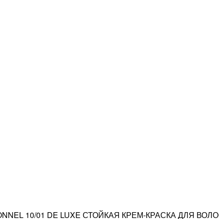
ONNEL 10/01 DE LUXE СТОЙКАЯ КРЕМ-КРАСКА ДЛЯ В