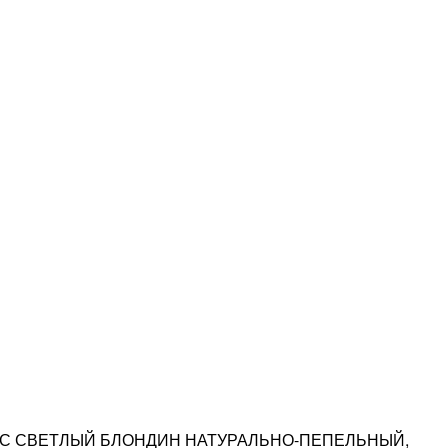
ОЛОС СВЕТЛЫЙ БЛОНДИН НАТУРАЛЬНО-ПЕПЕЛЬНЫЙ,