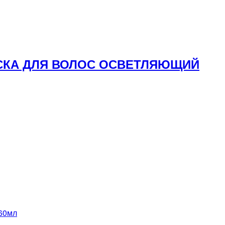
РАСКА ДЛЯ ВОЛОС ОСВЕТЛЯЮЩИЙ
60мл