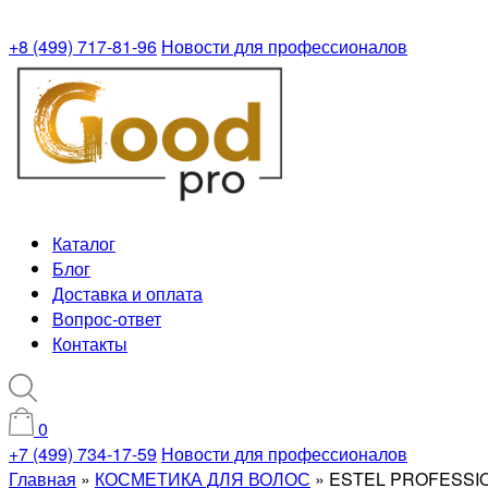
+8 (499) 717-81-96
Новости для профессионалов
Каталог
Блог
Доставка и оплата
Вопрос-ответ
Контакты
0
+7 (499) 734-17-59
Новости для профессионалов
Главная
»
КОСМЕТИКА ДЛЯ ВОЛОС
»
ESTEL PROFESSI